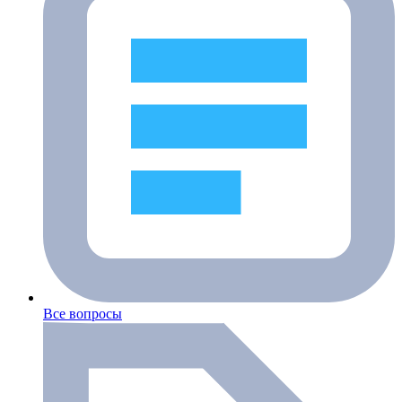
Все вопросы