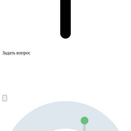
Задать вопрос