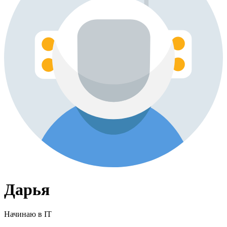
Дарья
Начинаю в IT