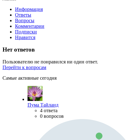
Информация
Ответы
Вопросы
Комментарии
Подписки
Нравится
Нет ответов
Пользователю не понравился ни один ответ.
Перейти к вопросам
Самые активные сегодня
Пума Тайланд
4 ответа
0 вопросов