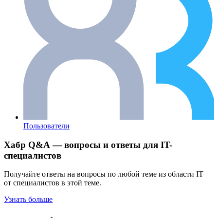
Пользователи
Хабр Q&A — вопросы и ответы для IT-
специалистов
Получайте ответы на вопросы по любой теме из области IT
от специалистов в этой теме.
Узнать больше