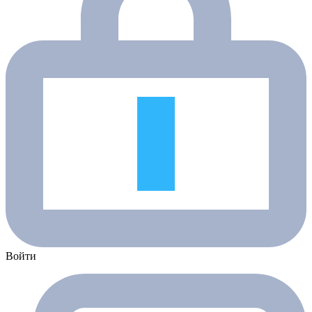
Войти