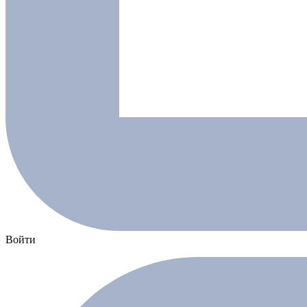
Войти