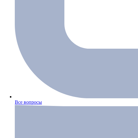
Все вопросы