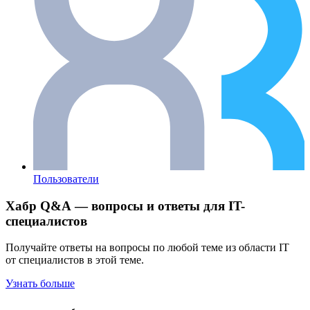
Пользователи
Хабр Q&A — вопросы и ответы для IT-
специалистов
Получайте ответы на вопросы по любой теме из области IT
от специалистов в этой теме.
Узнать больше