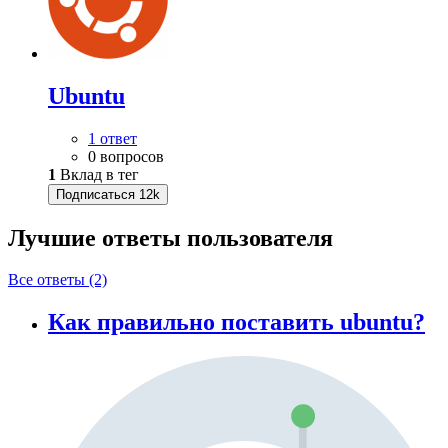
Ubuntu
1 ответ
0 вопросов
1
Вклад в тег
Подписаться
12k
Лучшие ответы
пользователя
Все ответы (2)
Как правильно поставить ubuntu?