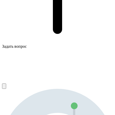
Задать вопрос