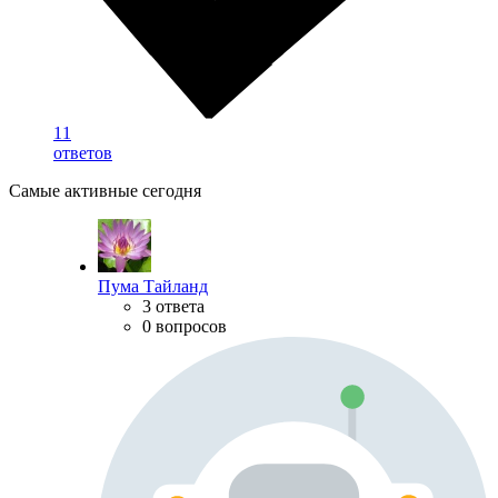
11
ответов
Самые активные сегодня
Пума Тайланд
3 ответа
0 вопросов