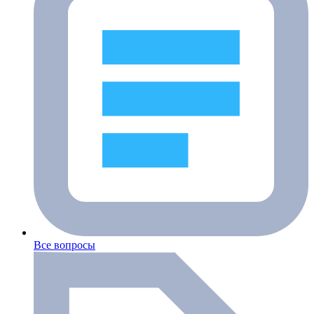
Все вопросы