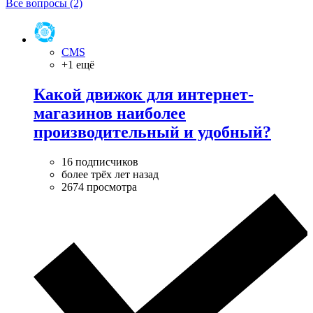
Все вопросы (2)
CMS
+1 ещё
Какой движок для интернет-
магазинов наиболее
производительный и удобный?
16 подписчиков
более трёх лет назад
2674 просмотра