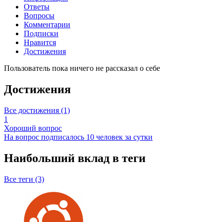
Ответы
Вопросы
Комментарии
Подписки
Нравится
Достижения
Пользователь пока ничего не рассказал о себе
Достижения
Все достижения (1)
1
Хороший вопрос
На вопрос подписалось 10 человек за сутки
Наибольший вклад в теги
Все теги (3)