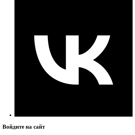
Войдите на сайт