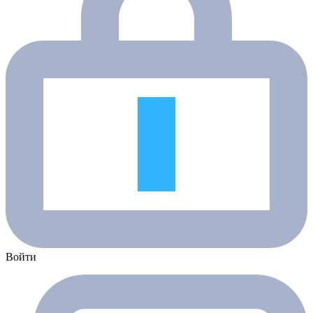
Войти