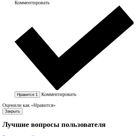
Комментировать
Комментировать
Нравится
1
Оценили как «Нравится»
Закрыть
Лучшие вопросы
пользователя