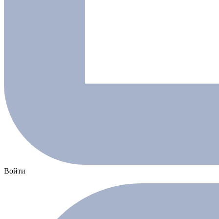
Войти