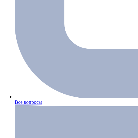
Все вопросы