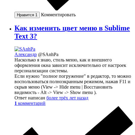
Комментировать
Нравится
1
Как изменить цвет меню в Sublime
Text 3?
Александр
@SAnhPa
Насколько я знаю, стиль меню, как и внешнего
оформления окна зависит исключительно от настроек
персонализации системы.
Если нужно "полное погружение" в редактор, то можно
воспользоваться полноэкранным режимом, нажав F11 и
скрыв меню (View -> Hide menu | Восстановить
видимость - Alt -> View -> Show menu ).
Ответ написан
более трёх лет назад
1
комментарий