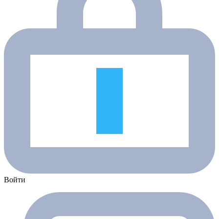
Войти