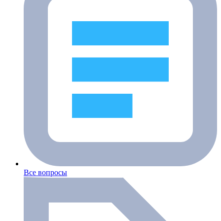
Все вопросы