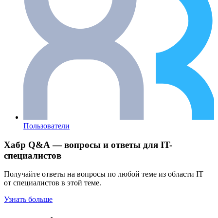
Пользователи
Хабр Q&A — вопросы и ответы для IT-
специалистов
Получайте ответы на вопросы по любой теме из области IT
от специалистов в этой теме.
Узнать больше