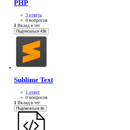
PHP
3 ответа
0 вопросов
1
Вклад в тег
Подписаться
43k
Sublime Text
1 ответ
0 вопросов
1
Вклад в тег
Подписаться
4k