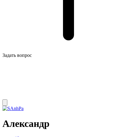
Задать вопрос
Александр