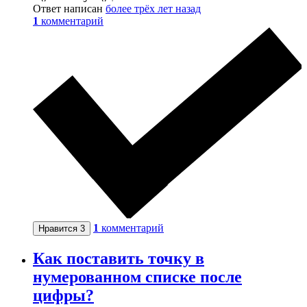
Ответ написан
более трёх лет назад
1
комментарий
1
комментарий
Нравится
3
Как поставить точку в
нумерованном списке после
цифры?