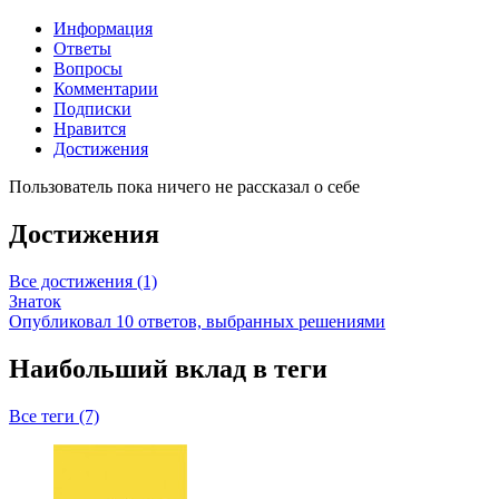
Информация
Ответы
Вопросы
Комментарии
Подписки
Нравится
Достижения
Пользователь пока ничего не рассказал о себе
Достижения
Все достижения (1)
Знаток
Опубликовал 10 ответов, выбранных решениями
Наибольший вклад в теги
Все теги (7)