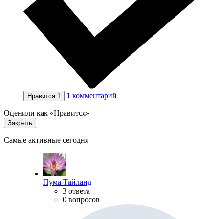
1
комментарий
Нравится
1
Оценили как «Нравится»
Закрыть
Самые активные сегодня
Пума Тайланд
3 ответа
0 вопросов