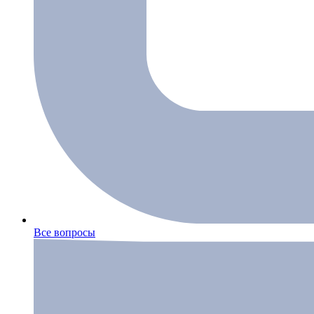
Все вопросы