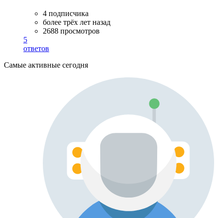
4 подписчика
более трёх лет назад
2688 просмотров
5
ответов
Самые активные сегодня