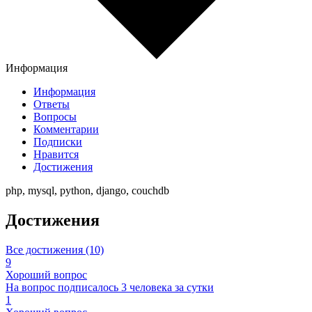
Информация
Информация
Ответы
Вопросы
Комментарии
Подписки
Нравится
Достижения
php, mysql, python, django, couchdb
Достижения
Все достижения (10)
9
Хороший вопрос
На вопрос подписалось 3 человека за сутки
1