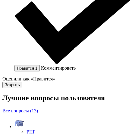
Комментировать
Нравится
1
Оценили как «Нравится»
Закрыть
Лучшие вопросы
пользователя
Все вопросы (13)
PHP