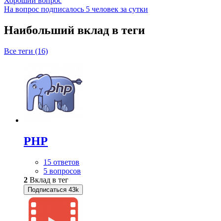
Хороший вопрос
На вопрос подписалось 5 человек за сутки
Наибольший вклад в теги
Все теги (16)
PHP
15 ответов
5 вопросов
2
Вклад в тег
Подписаться
43k