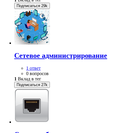
Подписаться
29k
Сетевое администрирование
1 ответ
0 вопросов
1
Вклад в тег
Подписаться
27k