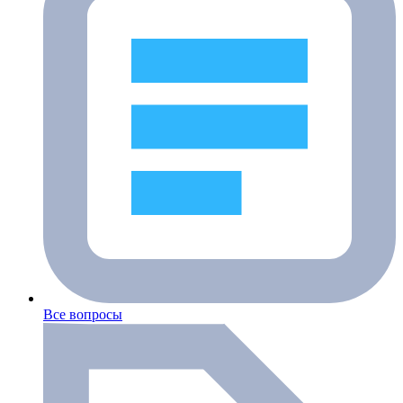
Все вопросы