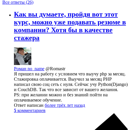
Все ответы (26)
Как вы думаете, пройдя вот этот
курс, можно уже подавать резюме в
компании? Хотя бы в качестве
стажера
Роман no_name
@Romastr
Я пришел на работу с условием что выучу php за месяц.
Стажировка оплачивается. Выучил за месяц PHP
написал свою соц сеть с нуля. Сейчас учу Python(Django)
и CouchDB. Так что все зависит от вашего желания.
PS: при желании можно и без знаний пойти на
оплачиваемое обучение.
Ответ написан
более трёх лет назад
5
комментариев