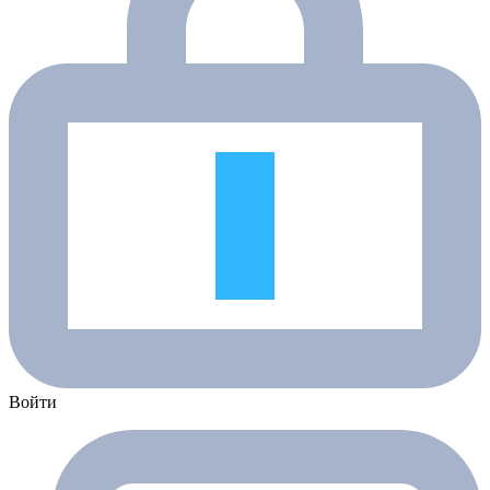
Войти