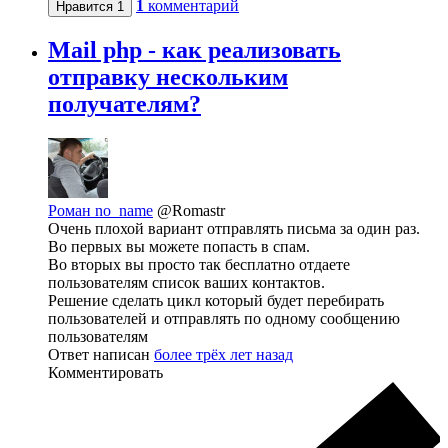
1
комментарий
Нравится
1
Mail php - как реализовать
отправку нескольким
получателям?
Роман no_name
@Romastr
Очень плохой вариант отправлять письма за один раз.
Во первых вы можете попасть в спам.
Во вторых вы просто так бесплатно отдаете
пользователям список ваших контактов.
Решение сделать цикл который будет перебирать
пользователей и отправлять по одному сообщению
пользователям
Ответ написан
более трёх лет назад
Комментировать