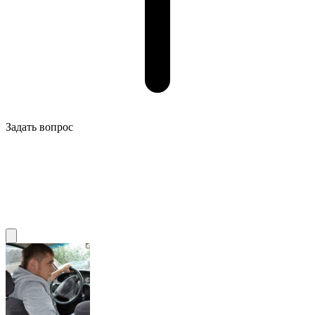
Задать вопрос