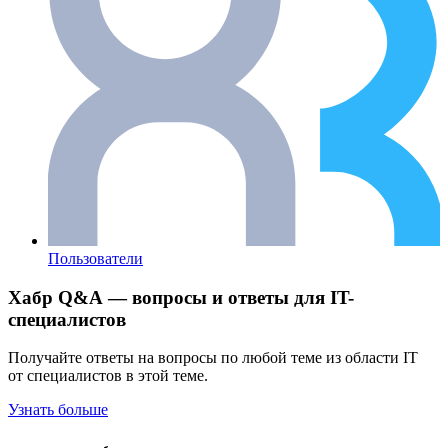
Пользователи
Хабр Q&A — вопросы и ответы для IT-
специалистов
Получайте ответы на вопросы по любой теме из области IT
от специалистов в этой теме.
Узнать больше