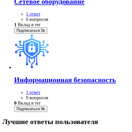
Сетевое оборудование
1 ответ
0 вопросов
1
Вклад в тег
Подписаться
5k
Информационная безопасность
1 ответ
0 вопросов
0
Вклад в тег
Подписаться
8k
Лучшие ответы
пользователя