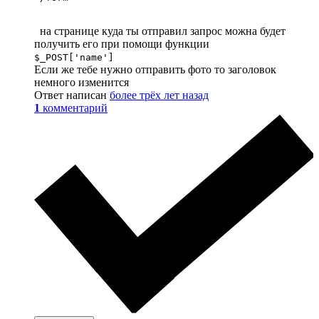
на странице куда ты отправил запрос можна будет
получить его при помощи функции
$_POST['name']
Если же тебе нужно отправить фото то заголовок
немного изменится
Ответ написан
более трёх лет назад
1
комментарий