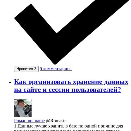
5
комментариев
Нравится
3
Как организовать хранение данных
на сайте и сессии пользователей?
Роман no_name
@Romastr
1.Данные лучше хранить в базе по одной причине для