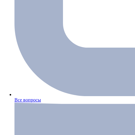
Все вопросы