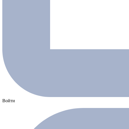
Войти