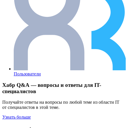
Пользователи
Хабр Q&A — вопросы и ответы для IT-
специалистов
Получайте ответы на вопросы по любой теме из области IT
от специалистов в этой теме.
Узнать больше