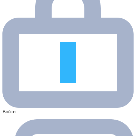
Войти