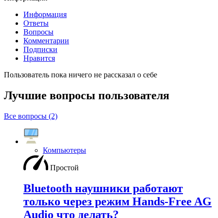
Информация
Ответы
Вопросы
Комментарии
Подписки
Нравится
Пользователь пока ничего не рассказал о себе
Лучшие вопросы
пользователя
Все вопросы (2)
Компьютеры
Простой
Bluetooth наушники работают
только через режим Hands-Free AG
Audio что делать?