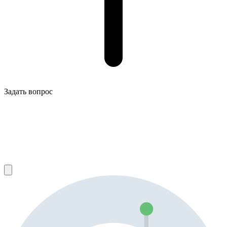
Задать вопрос