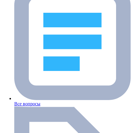
Все вопросы