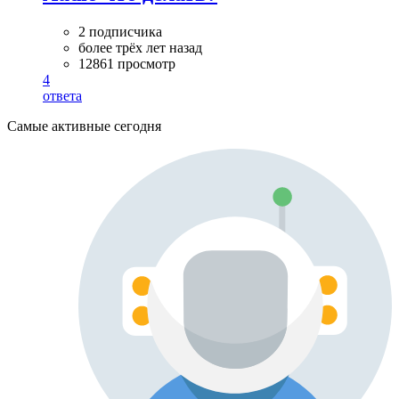
2 подписчика
более трёх лет назад
12861 просмотр
4
ответа
Самые активные сегодня