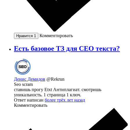
Комментировать
Нравится
1
Есть базовое ТЗ для СЕО текста?
Денис Демидов
@Rekrun
Seo scram
ставишь прогу Etxt Антиплагиат. смотришь
уникальность. 1 страница 1 ключ.
Ответ написан
более трёх лет назад
Комментировать