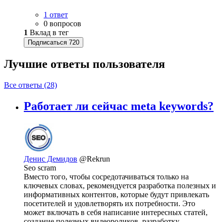
1 ответ
0 вопросов
1
Вклад в тег
Подписаться
720
Лучшие ответы
пользователя
Все ответы (28)
Работает ли сейчас meta keywords?
Денис Демидов
@Rekrun
Seo scram
Вместо того, чтобы сосредотачиваться только на
ключевых словах, рекомендуется разработка полезных и
информативных контентов, которые будут привлекать
посетителей и удовлетворять их потребности. Это
может включать в себя написание интересных статей,
создание полезных видеороликов, разработку