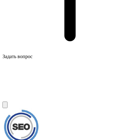
Задать вопрос