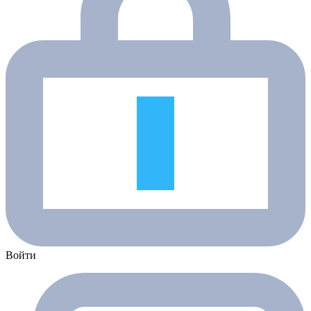
Войти