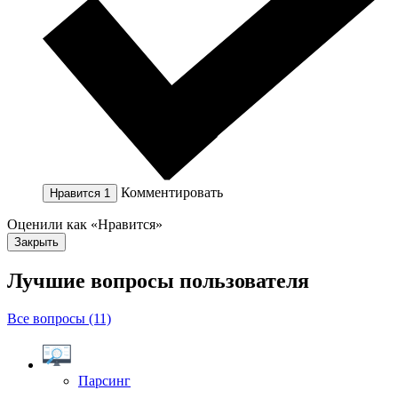
Комментировать
Нравится
1
Оценили как «Нравится»
Закрыть
Лучшие вопросы
пользователя
Все вопросы (11)
Парсинг