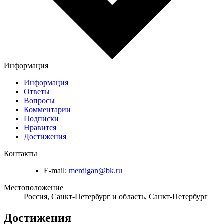
Информация
Информация
Ответы
Вопросы
Комментарии
Подписки
Нравится
Достижения
Контакты
E-mail:
merdigan@bk.ru
Местоположение
Россия, Санкт-Петербург и область, Санкт-Петербург
Достижения