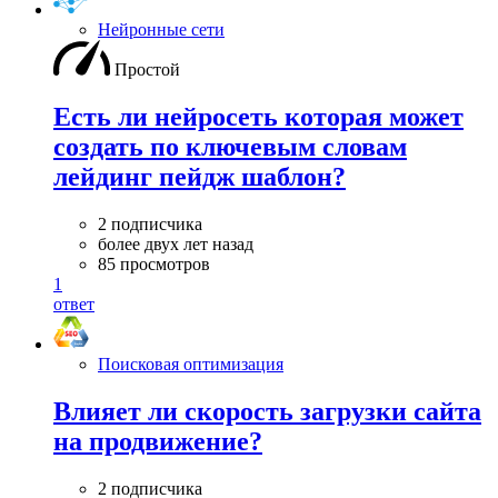
Нейронные сети
Простой
Есть ли нейросеть которая может
создать по ключевым словам
лейдинг пейдж шаблон?
2 подписчика
более двух лет назад
85 просмотров
1
ответ
Поисковая оптимизация
Влияет ли скорость загрузки сайта
на продвижение?
2 подписчика