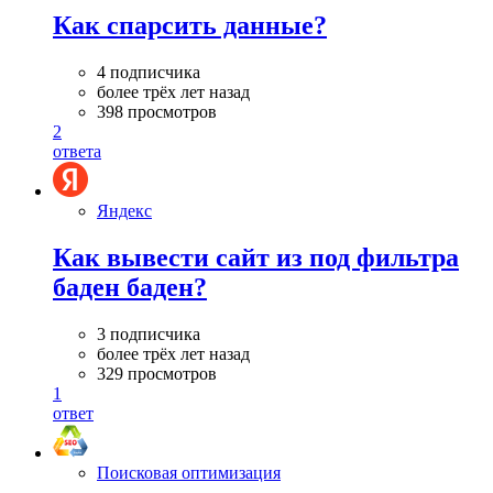
Как спарсить данные?
4 подписчика
более трёх лет назад
398 просмотров
2
ответа
Яндекс
Как вывести сайт из под фильтра
баден баден?
3 подписчика
более трёх лет назад
329 просмотров
1
ответ
Поисковая оптимизация