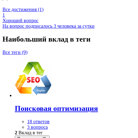
Все достижения (1)
1
Хороший вопрос
На вопрос подписалось 3 человека за сутки
Наибольший вклад в теги
Все теги (9)
Поисковая оптимизация
18 ответов
3 вопроса
2
Вклад в тег