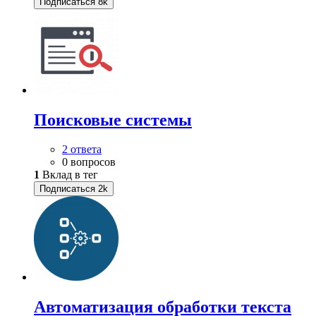
Подписаться
8k
Поисковые системы
2 ответа
0 вопросов
1
Вклад в тег
Подписаться
2k
Автоматизация обработки текста