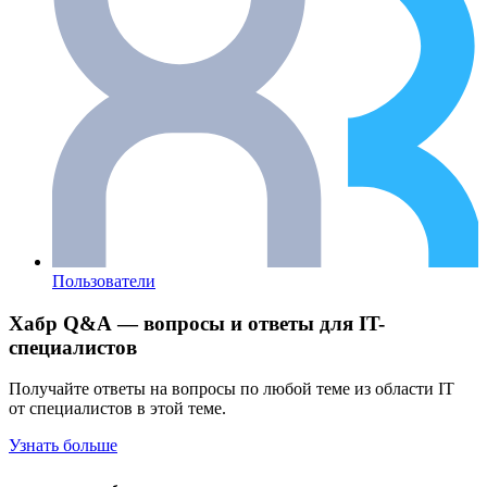
Пользователи
Хабр Q&A — вопросы и ответы для IT-
специалистов
Получайте ответы на вопросы по любой теме из области IT
от специалистов в этой теме.
Узнать больше