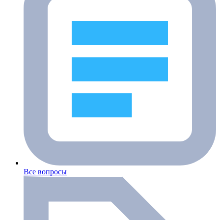
Все вопросы