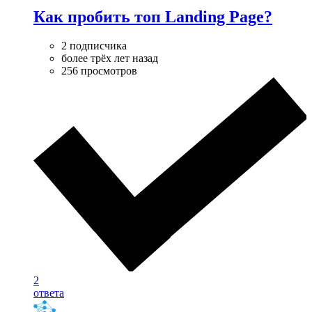
Как пробить топ Landing Page?
2 подписчика
более трёх лет назад
256 просмотров
2
ответа