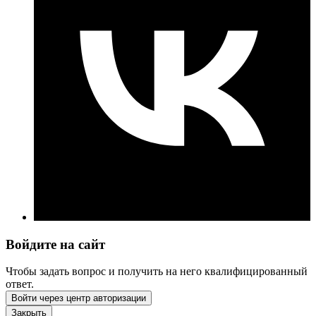
Войдите на сайт
Чтобы задать вопрос и получить на него квалифицированный
ответ.
Войти через центр авторизации
Закрыть