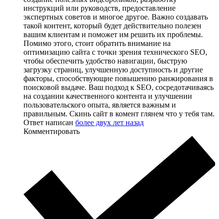
инструкций или руководств, предоставление
экспертных советов и многое другое. Важно создавать
такой контент, который будет действительно полезен
вашим клиентам и поможет им решить их проблемы.
Помимо этого, стоит обратить внимание на
оптимизацию сайта с точки зрения технического SEO,
чтобы обеспечить удобство навигации, быструю
загрузку страниц, улучшенную доступность и другие
факторы, способствующие повышению ранжирования в
поисковой выдаче. Ваш подход к SEO, сосредотачиваясь
на создании качественного контента и улучшении
пользовательского опыта, является важным и
правильным. Скинь сайт в комент глянем что у тебя там.
Ответ написан
более двух лет назад
Комментировать