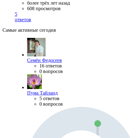
более трёх лет назад
608 просмотров
5
ответов
Самые активные сегодня
Семён Федосеев
16 ответов
0 вопросов
Пума Тайланд
5 ответов
0 вопросов