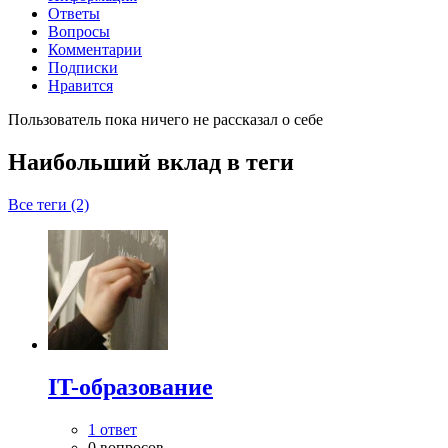
Ответы
Вопросы
Комментарии
Подписки
Нравится
Пользователь пока ничего не рассказал о себе
Наибольший вклад в теги
Все теги (2)
IT-образование
1 ответ
0 вопросов