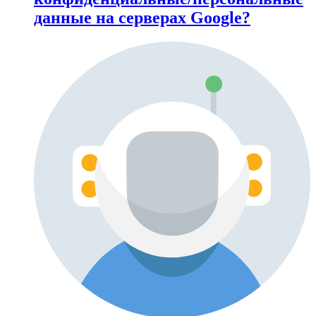
данные на серверах Google?