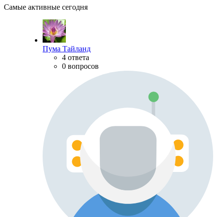
Самые активные сегодня
Пума Тайланд
4 ответа
0 вопросов