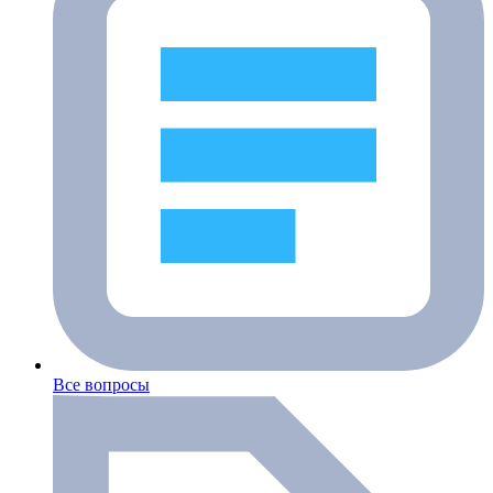
Все вопросы