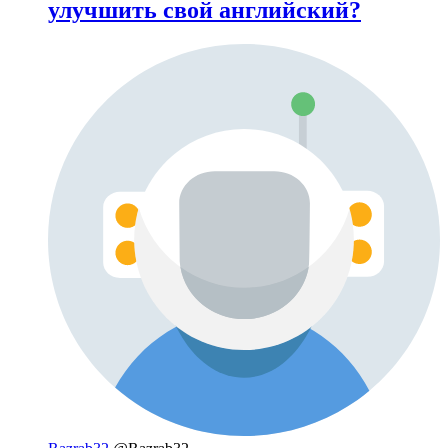
улучшить свой английский?