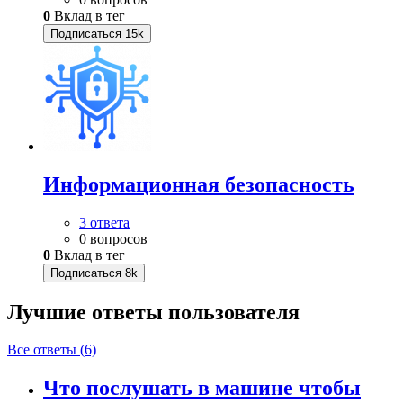
0
Вклад в тег
Подписаться
15k
Информационная безопасность
3 ответа
0 вопросов
0
Вклад в тег
Подписаться
8k
Лучшие ответы
пользователя
Все ответы (6)
Что послушать в машине чтобы