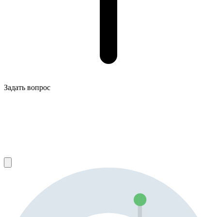
Задать вопрос