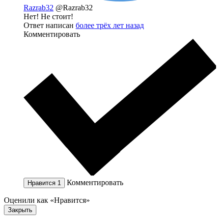
Razrab32
@Razrab32
Нет! Не стоит!
Ответ написан
более трёх лет назад
Комментировать
Комментировать
Нравится
1
Оценили как «Нравится»
Закрыть