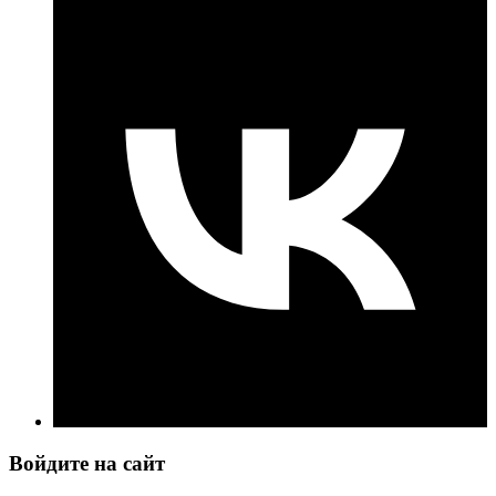
Войдите на сайт