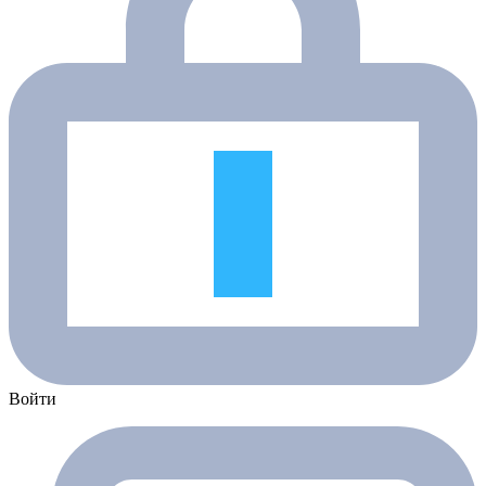
Войти