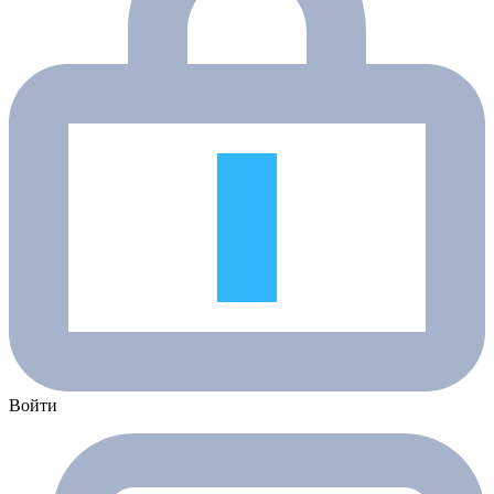
Войти