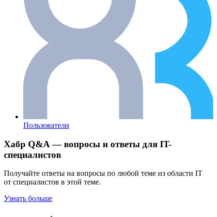
Пользователи
Хабр Q&A — вопросы и ответы для IT-
специалистов
Получайте ответы на вопросы по любой теме из области IT
от специалистов в этой теме.
Узнать больше