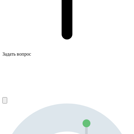
Задать вопрос