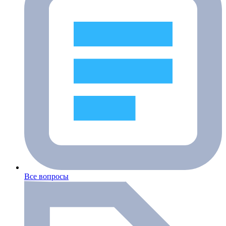
Все вопросы