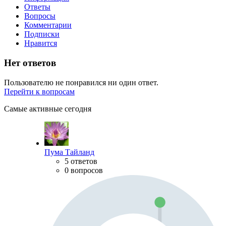
Ответы
Вопросы
Комментарии
Подписки
Нравится
Нет ответов
Пользователю не понравился ни один ответ.
Перейти к вопросам
Самые активные сегодня
Пума Тайланд
5 ответов
0 вопросов