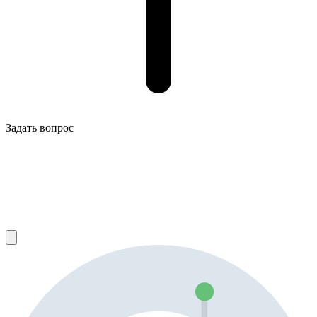
Задать вопрос