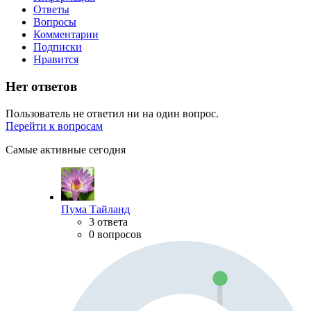
Ответы
Вопросы
Комментарии
Подписки
Нравится
Нет ответов
Пользователь не ответил ни на один вопрос.
Перейти к вопросам
Самые активные сегодня
Пума Тайланд
3 ответа
0 вопросов