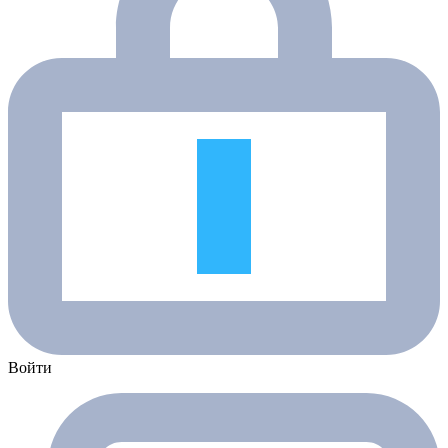
Войти