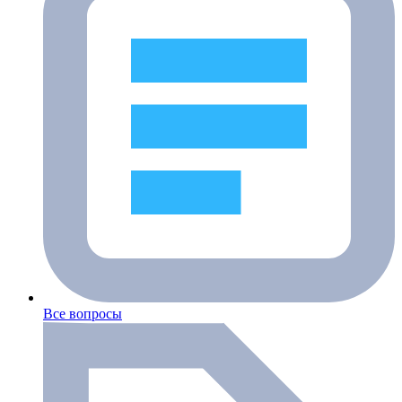
Все вопросы