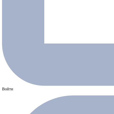
Войти