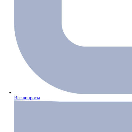
Все вопросы