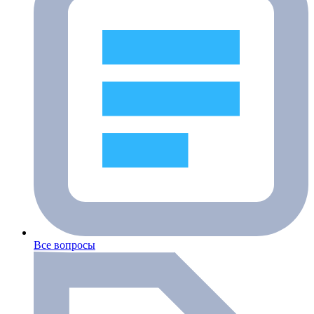
Все вопросы