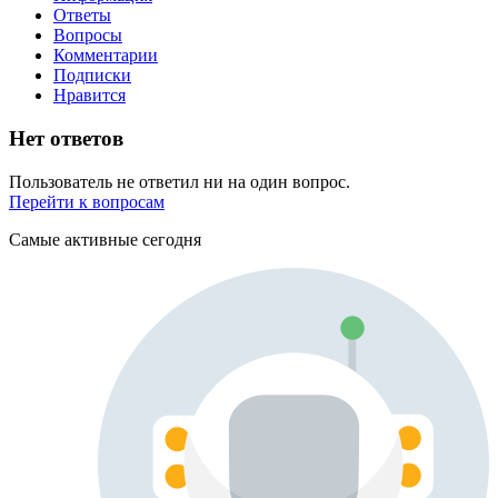
Ответы
Вопросы
Комментарии
Подписки
Нравится
Нет ответов
Пользователь не ответил ни на один вопрос.
Перейти к вопросам
Самые активные сегодня