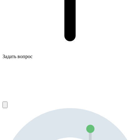
Задать вопрос