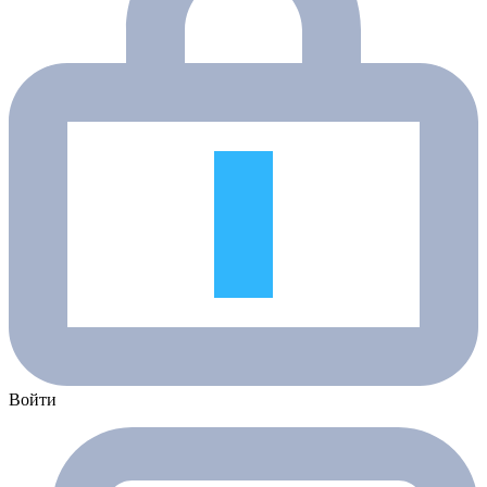
Войти