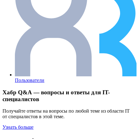
Пользователи
Хабр Q&A — вопросы и ответы для IT-
специалистов
Получайте ответы на вопросы по любой теме из области IT
от специалистов в этой теме.
Узнать больше