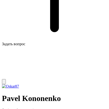
Задать вопрос
Pavel Kononenko