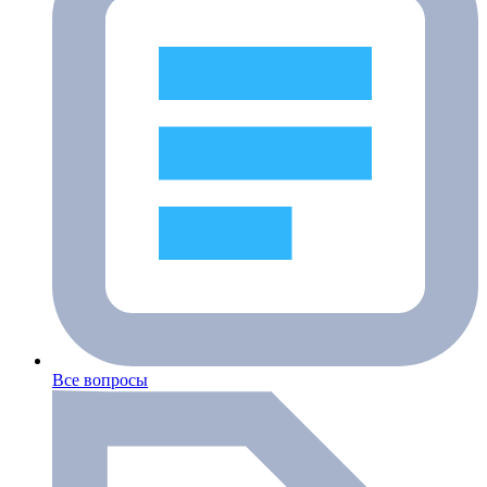
Все вопросы