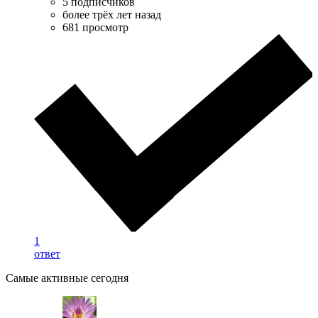
5 подписчиков
более трёх лет назад
681 просмотр
1
ответ
Самые активные сегодня