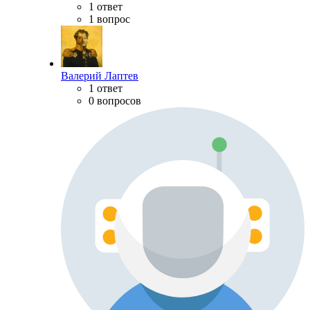
1 ответ
1 вопрос
Валерий Лаптев
1 ответ
0 вопросов