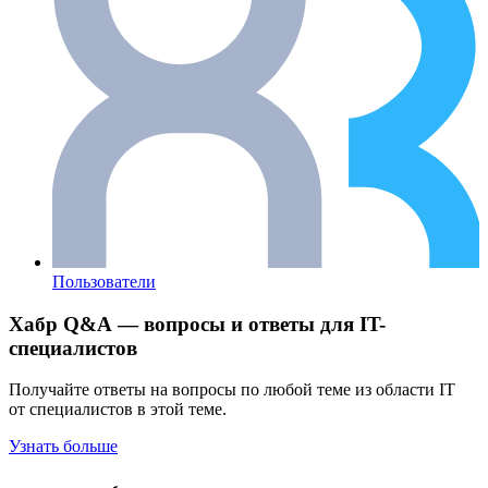
Пользователи
Хабр Q&A — вопросы и ответы для IT-
специалистов
Получайте ответы на вопросы по любой теме из области IT
от специалистов в этой теме.
Узнать больше