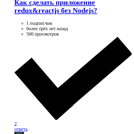
Как сделать приложение
redux&reactjs без Nodejs?
1 подписчик
более трёх лет назад
500 просмотров
2
ответа