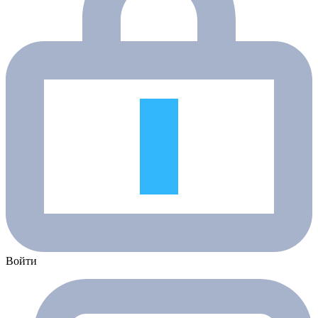
Войти