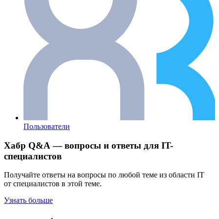
Пользователи
Хабр Q&A — вопросы и ответы для IT-
специалистов
Получайте ответы на вопросы по любой теме из области IT
от специалистов в этой теме.
Узнать больше