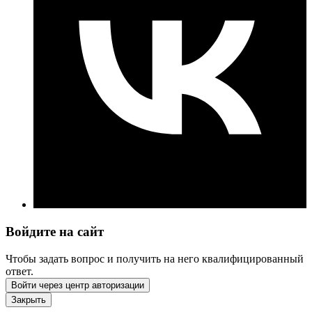
Войдите на сайт
Чтобы задать вопрос и получить на него квалифицированный
ответ.
Войти через центр авторизации
Закрыть