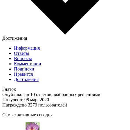
Достижения
Информация
Ответы
Вопросы
Комментарии
Подписки
Нравится
Достижения
Знаток
Опубликовал 10 ответов, выбранных решениями
Получено: 08 мар. 2020
Награждено 3279 пользователей
Самые активные сегодня