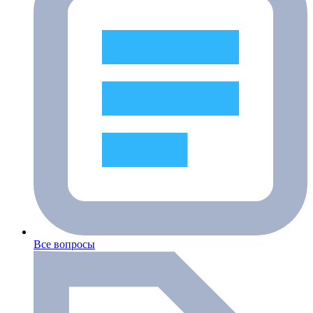
Все вопросы