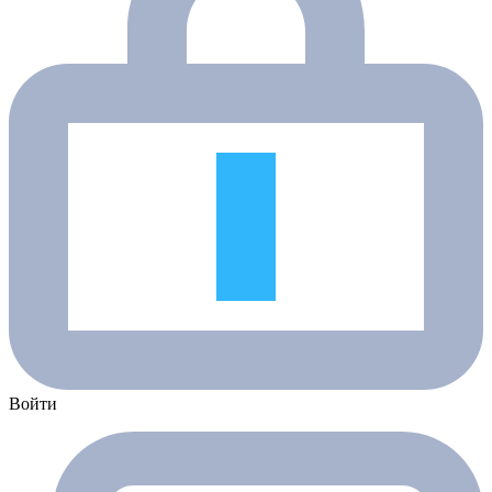
Войти