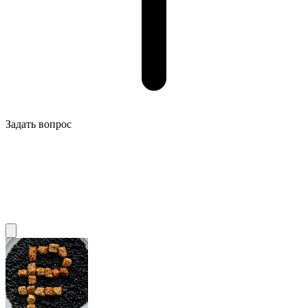
Задать вопрос