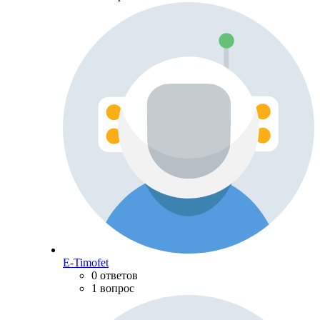
E-Timofet
0 ответов
1 вопрос