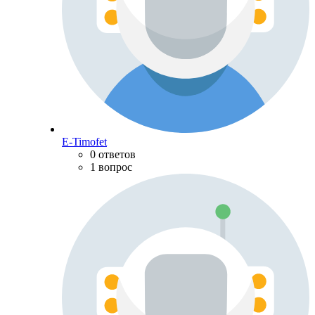
E-Timofet
0 ответов
1 вопрос