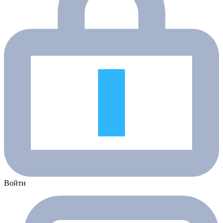
Войти