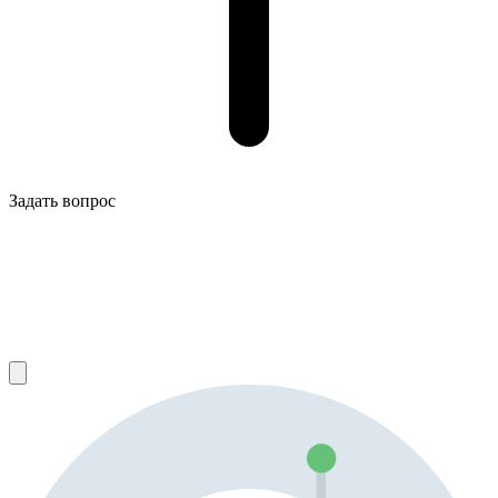
Задать вопрос