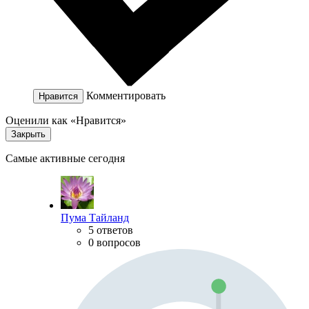
Комментировать
Нравится
Оценили как «Нравится»
Закрыть
Самые активные сегодня
Пума Тайланд
5 ответов
0 вопросов