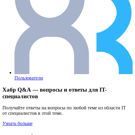
Пользователи
Хабр Q&A — вопросы и ответы для IT-
специалистов
Получайте ответы на вопросы по любой теме из области IT
от специалистов в этой теме.
Узнать больше