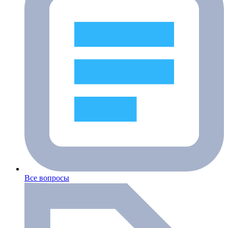
Все вопросы