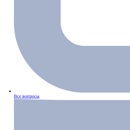
Все вопросы