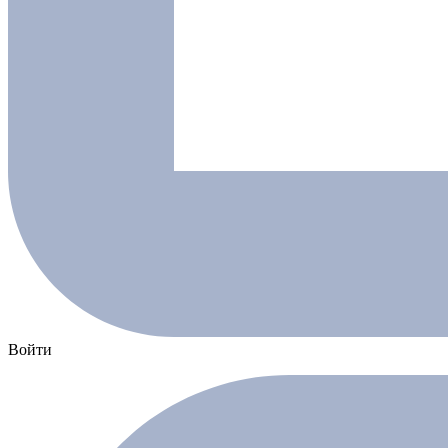
Войти