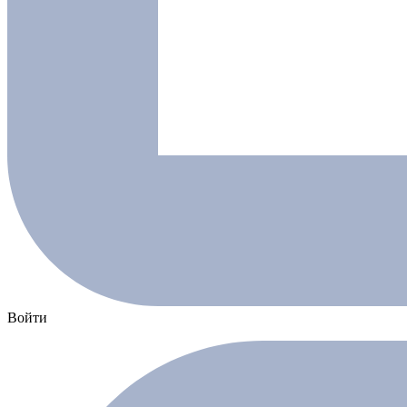
Войти