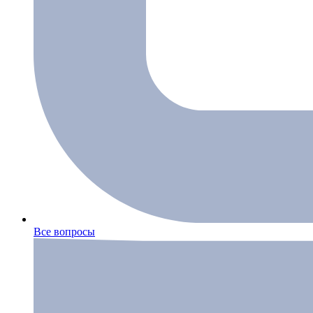
Все вопросы