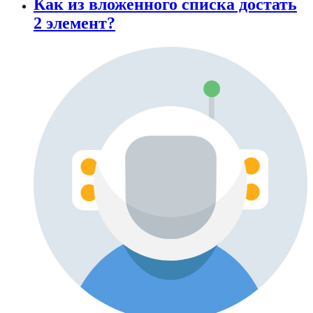
Как из вложенного списка достать
2 элемент?