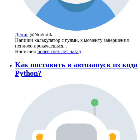
Денис
@Norkotik
Напиши калькулятор с гуями, к моменту завершения
неплохо прокачаешься...
Написано
более трёх лет назад
Как поставить в автозапуск из кода
Python?