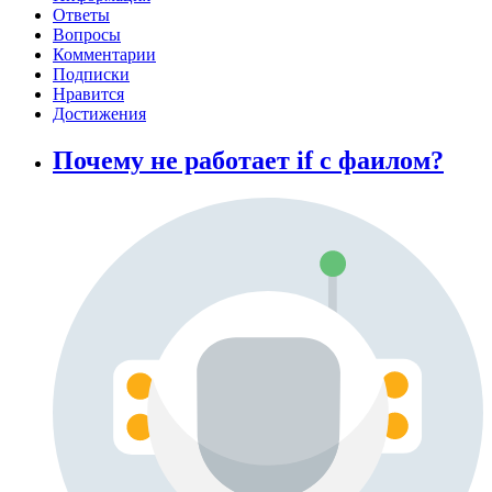
Ответы
Вопросы
Комментарии
Подписки
Нравится
Достижения
Почему не работает if с фаилом?