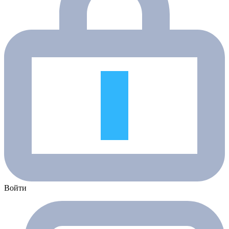
Войти