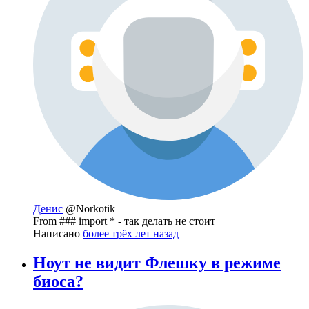
Денис
@Norkotik
From ### import * - так делать не стоит
Написано
более трёх лет назад
Ноут не видит Флешку в режиме
биоса?