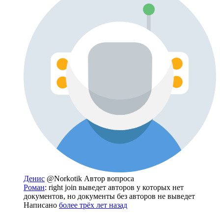
Денис
@Norkotik
Автор вопроса
Роман
: right join выведет авторов у которых нет
документов, но документы без авторов не выведет
Написано
более трёх лет назад