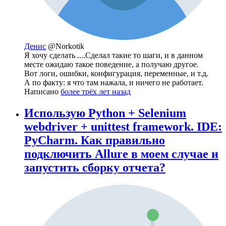
Денис
@Norkotik
Я хочу сделать ....Сделал такие то шаги, и в данном
месте ожидаю такое поведение, а получаю другое.
Вот логи, ошибки, конфигурация, переменные, и т.д.
А по факту: я что там нажала, и ничего не работает.
Написано
более трёх лет назад
Использую Python + Selenium
webdriver + unittest framework. IDE:
PyCharm. Как правильно
подключить Allure в моем случае и
запустить сборку отчета?