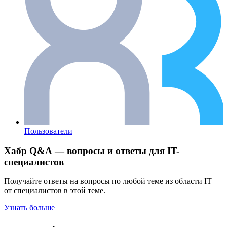
Пользователи
Хабр Q&A — вопросы и ответы для IT-
специалистов
Получайте ответы на вопросы по любой теме из области IT
от специалистов в этой теме.
Узнать больше