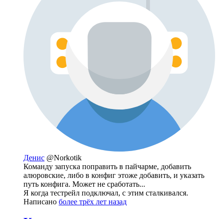
Денис
@Norkotik
Команду запуска поправить в пайчарме, добавить
алюровские, либо в конфиг этоже добавить, и указать
путь конфига. Может не сработать...
Я когда тестрейл подключал, с этим сталкивался.
Написано
более трёх лет назад