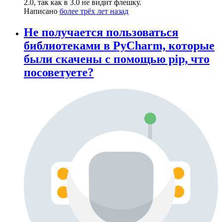
2.0, так как в 3.0 не видит флешку.
Написано
более трёх лет назад
Не получается пользоваться
библиотеками в PyCharm, которые
были скачены с помощью pip, что
посоветуете?