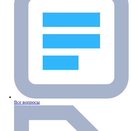
Все вопросы