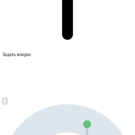
Задать вопрос