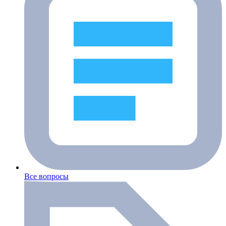
Все вопросы