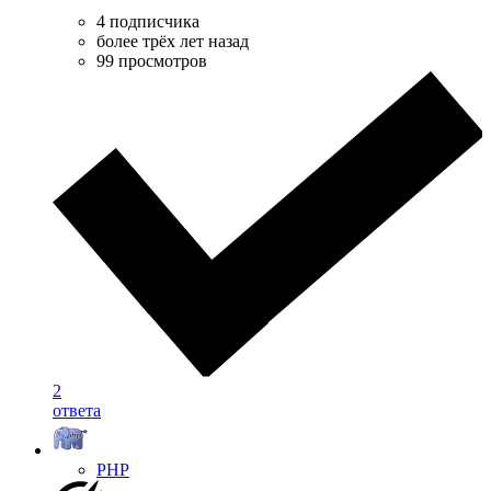
4 подписчика
более трёх лет назад
99 просмотров
2
ответа
PHP