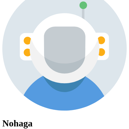
Nohaga