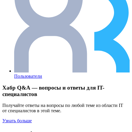
Пользователи
Хабр Q&A — вопросы и ответы для IT-
специалистов
Получайте ответы на вопросы по любой теме из области IT
от специалистов в этой теме.
Узнать больше