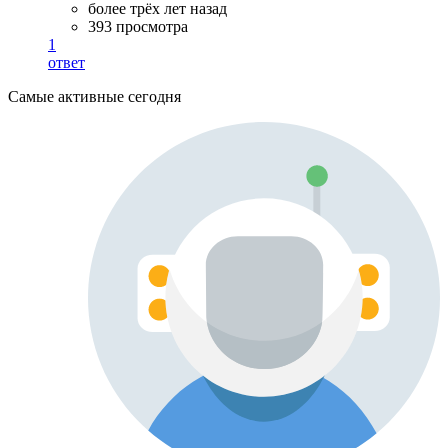
более трёх лет назад
393 просмотра
1
ответ
Самые активные сегодня