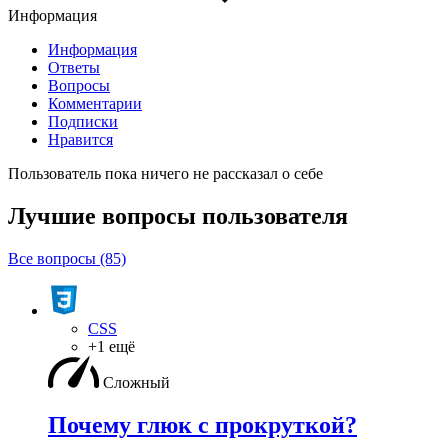
Информация
Информация
Ответы
Вопросы
Комментарии
Подписки
Нравится
Пользователь пока ничего не рассказал о себе
Лучшие вопросы
пользователя
Все вопросы (85)
CSS
+1 ещё
Сложный
Почему глюк с прокруткой?