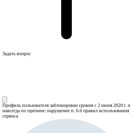
Задать вопрос
Профиль пользователя заблокирован сроком
с 2 июня 2020 г.
и
навсегда по причине: нарушение п. 6.6 правил использования
сервиса