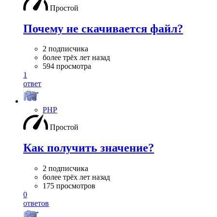
Простой
Почему не скачивается файл?
2 подписчика
более трёх лет назад
594 просмотра
1
ответ
PHP
Простой
Как получить значение?
2 подписчика
более трёх лет назад
175 просмотров
0
ответов