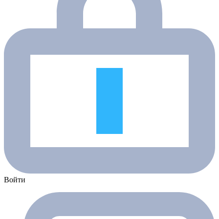
Войти