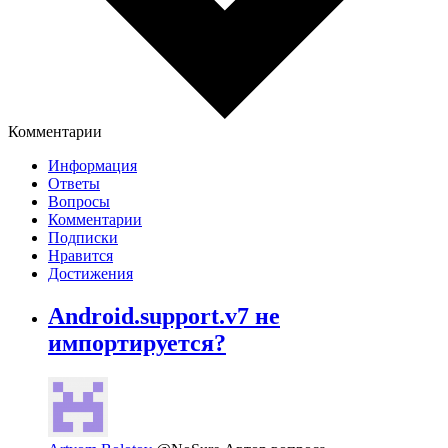
Комментарии
Информация
Ответы
Вопросы
Комментарии
Подписки
Нравится
Достижения
Android.support.v7 не
импортируется?