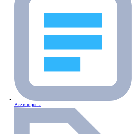
Все вопросы