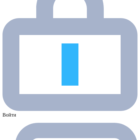
Войти