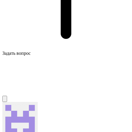
Задать вопрос