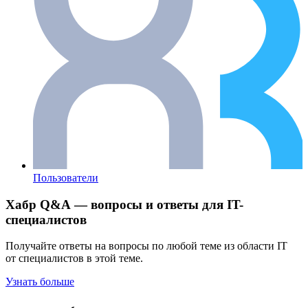
Пользователи
Хабр Q&A — вопросы и ответы для IT-
специалистов
Получайте ответы на вопросы по любой теме из области IT
от специалистов в этой теме.
Узнать больше