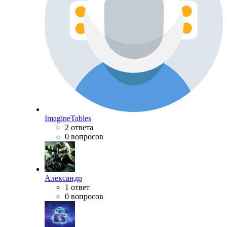
ImagineTables
2 ответа
0 вопросов
Александр
1 ответ
0 вопросов