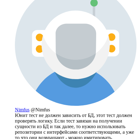
Nimfus
@Nimfus
Юнит тест не должен зависить от БД, этот тест должен
проверять логику. Если тест завязан на получении
сущности из БД и так далее, то нужно использовать
репозитории с интерфейсами соответствующими, а уже
то что они возвращают - можно имитировать.