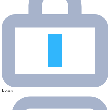
Войти