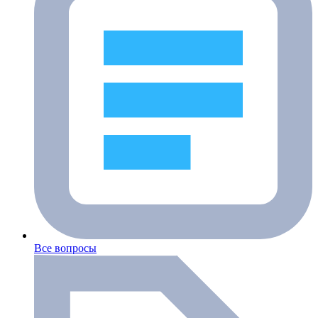
Все вопросы