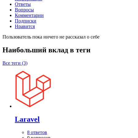
Ответы
Вопросы
Комментарии
Подписки
Нравится
Пользователь пока ничего не рассказал о себе
Наибольший вклад в теги
Все теги (3)
Laravel
8 ответов
0 вопросов