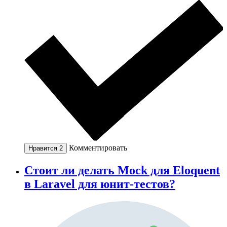
Комментировать
Нравится
2
Стоит ли делать Mock для Eloquent
в Laravel для юнит-тестов?