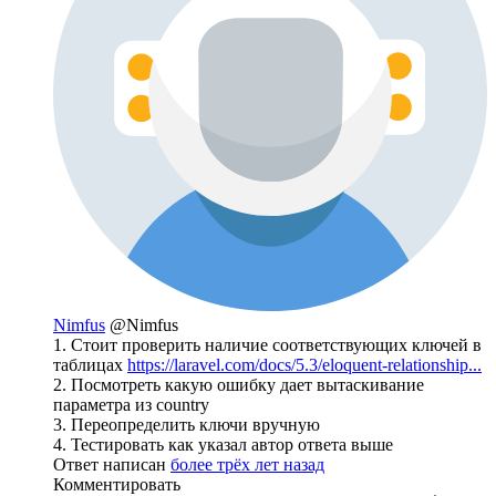
Nimfus
@Nimfus
1. Стоит проверить наличие соответствующих ключей в
таблицах
https://laravel.com/docs/5.3/eloquent-relationship...
2. Посмотреть какую ошибку дает вытаскивание
параметра из country
3. Переопределить ключи вручную
4. Тестировать как указал автор ответа выше
Ответ написан
более трёх лет назад
Комментировать