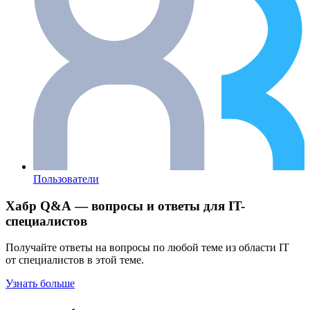
Пользователи
Хабр Q&A — вопросы и ответы для IT-
специалистов
Получайте ответы на вопросы по любой теме из области IT
от специалистов в этой теме.
Узнать больше