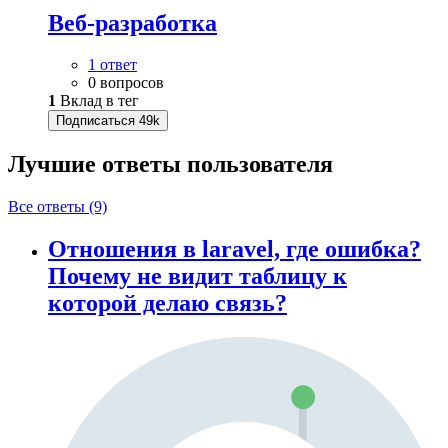
Веб-разработка
1 ответ
0 вопросов
1
Вклад в тег
Подписаться
49k
Лучшие ответы
пользователя
Все ответы (9)
Отношения в laravel, где ошибка?
Почему не видит таблицу к
которой делаю связь?