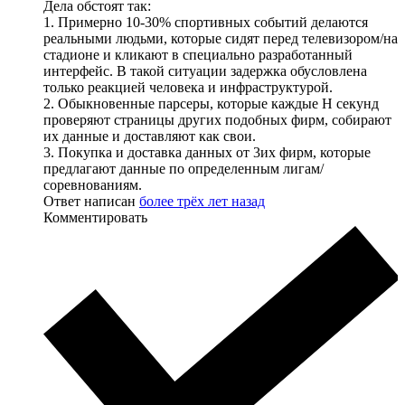
Дела обстоят так:
1. Примерно 10-30% спортивных событий делаются
реальными людьми, которые сидят перед телевизором/на
стадионе и кликают в специально разработанный
интерфейс. В такой ситуации задержка обусловлена
только реакцией человека и инфраструктурой.
2. Обыкновенные парсеры, которые каждые Н секунд
проверяют страницы других подобных фирм, собирают
их данные и доставляют как свои.
3. Покупка и доставка данных от 3их фирм, которые
предлагают данные по определенным лигам/
соревнованиям.
Ответ написан
более трёх лет назад
Комментировать