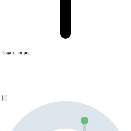
Задать вопрос