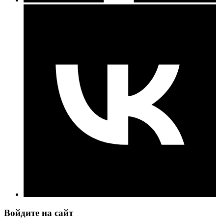
Войдите на сайт