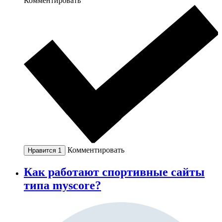
Комментировать
Комментировать
Нравится
1
Как работают спортивные сайты
типа myscore?