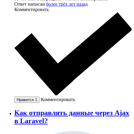
Ответ написан
более трёх лет назад
Комментировать
Комментировать
Нравится
1
Как отправлять данные через Ajax
в Laravel?