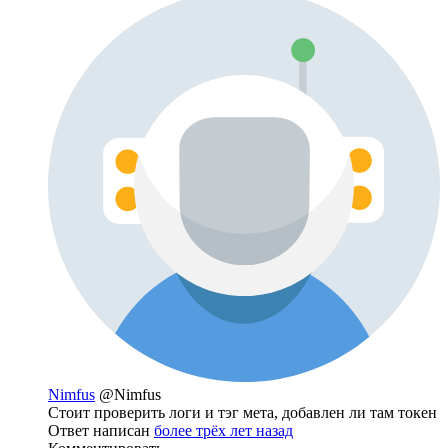
Nimfus
@Nimfus
Стоит проверить логи и тэг мета, добавлен ли там токен
Ответ написан
более трёх лет назад