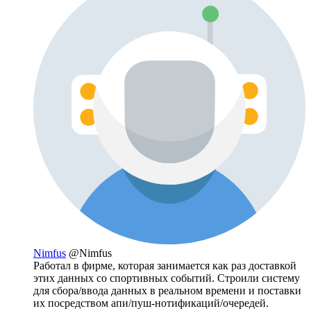
Nimfus
@Nimfus
Работал в фирме, которая занимается как раз доставкой
этих данных со спортивных событий. Строили систему
для сбора/ввода данных в реальном времени и поставки
их посредством апи/пуш-нотификаций/очередей.