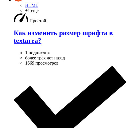
HTML
+1 ещё
Простой
Как изменить размер шрифта в
textarea?
1 подписчик
более трёх лет назад
1669 просмотров