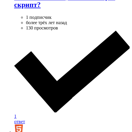
скрипт?
1 подписчик
более трёх лет назад
130 просмотров
1
ответ