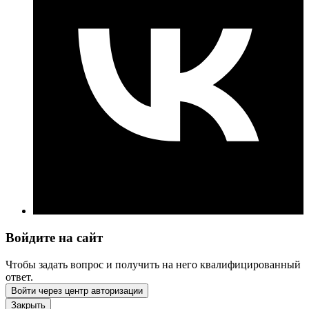
Войдите на сайт
Чтобы задать вопрос и получить на него квалифицированный
ответ.
Войти через центр авторизации
Закрыть