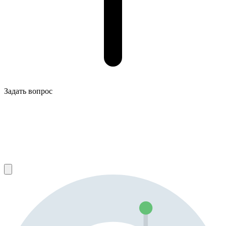
Задать вопрос