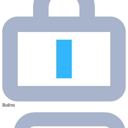
Войти