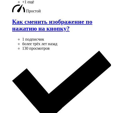
+1 ещё
Простой
Как сменить изображение по
нажатию на кнопку?
1 подписчик
более трёх лет назад
130 просмотров