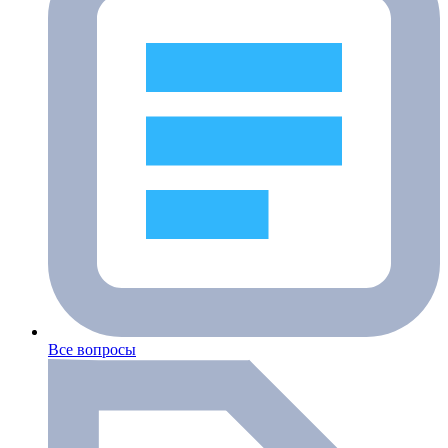
Все вопросы