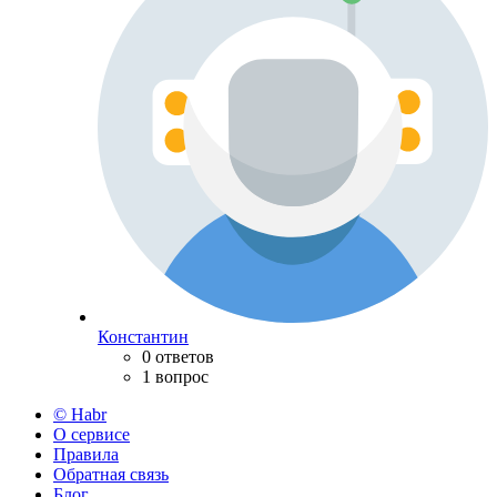
Константин
0 ответов
1 вопрос
© Habr
О сервисе
Правила
Обратная связь
Блог