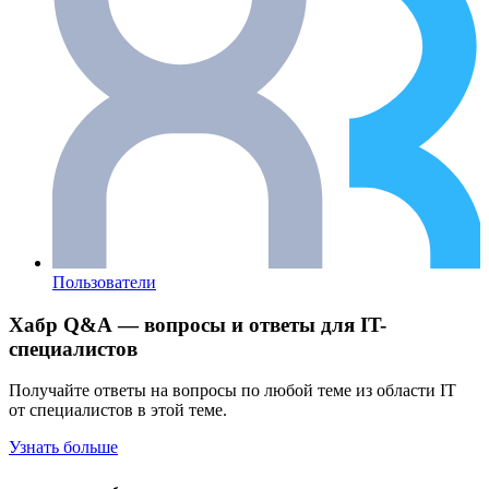
Пользователи
Хабр Q&A — вопросы и ответы для IT-
специалистов
Получайте ответы на вопросы по любой теме из области IT
от специалистов в этой теме.
Узнать больше