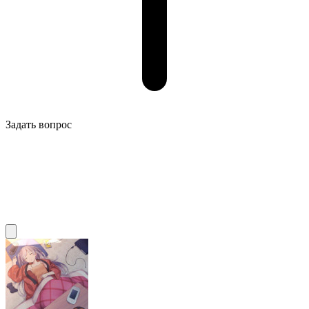
Задать вопрос