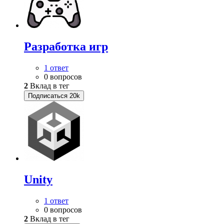
Разработка игр
1 ответ
0 вопросов
2
Вклад в тег
Подписаться
20k
Unity
1 ответ
0 вопросов
2
Вклад в тег