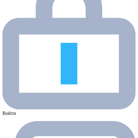
Войти