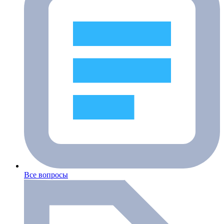
Все вопросы