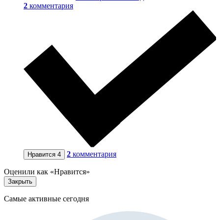
2
комментария
2
комментария
Нравится
4
Оценили как «Нравится»
Закрыть
Самые активные сегодня