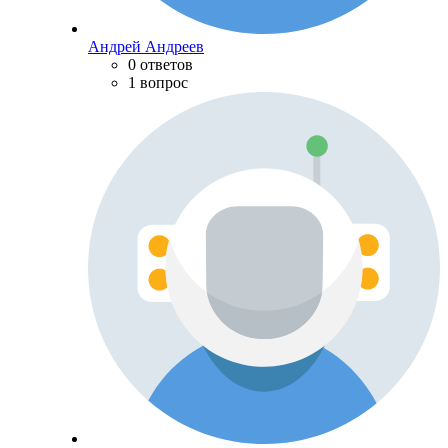
Андрей Андреев
0 ответов
1 вопрос