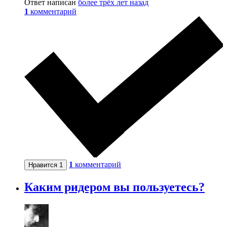
Ответ написан
более трёх лет назад
1
комментарий
1
комментарий
Нравится
1
Каким ридером вы пользуетесь?