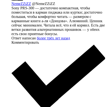
NemeZZiZZ
@NemeZZiZZ
Sony PRS-300 — достаточно компактная, чтобы
поместиться в карман пиджака или куртки; достаточно
большая, чтобы комфортно читать — размером с
карманные книги а-ля «Донцова». Алюминий. Ценник
сейчас минимален. Читала всё, что я ей кормил. Есть две
ветки развития альтернативных прошивок — у обеих
есть свои приятные бонусы.
Ответ написан
более трёх лет назад
Комментировать