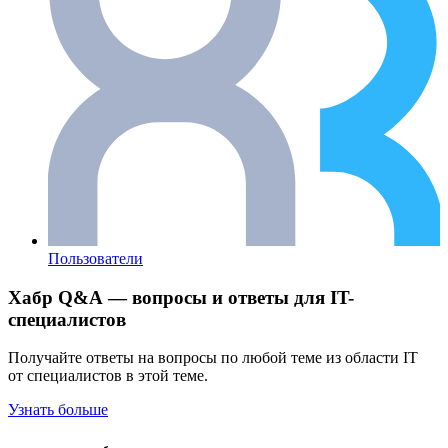
Пользователи
Хабр Q&A — вопросы и ответы для IT-
специалистов
Получайте ответы на вопросы по любой теме из области IT
от специалистов в этой теме.
Узнать больше