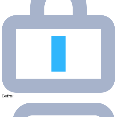
Войти