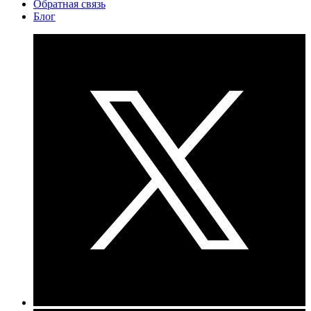
Обратная связь
Блог