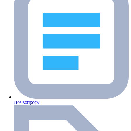
Все вопросы