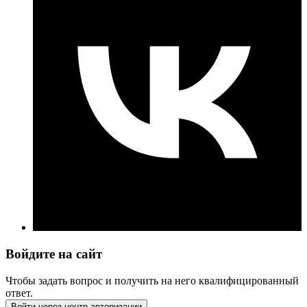
Войдите на сайт
Чтобы задать вопрос и получить на него квалифицированный
ответ.
Войти через центр авторизации