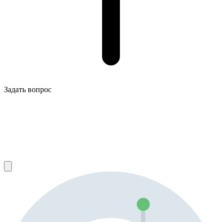
Задать вопрос