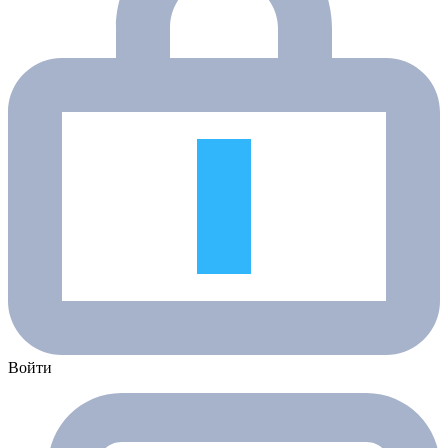
Войти