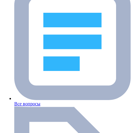
Все вопросы