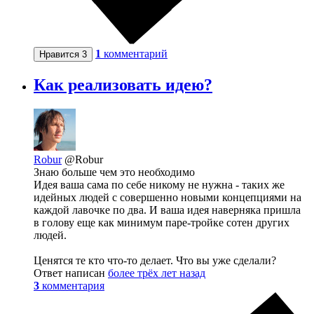
1
комментарий
Нравится
3
Как реализовать идею?
Robur
@Robur
Знаю больше чем это необходимо
Идея ваша сама по себе никому не нужна - таких же
идейных людей с совершенно новыми концепциями на
каждой лавочке по два. И ваша идея наверняка пришла
в голову еще как минимум паре-тройке сотен других
людей.
Ценятся те кто что-то делает. Что вы уже сделали?
Ответ написан
более трёх лет назад
3
комментария