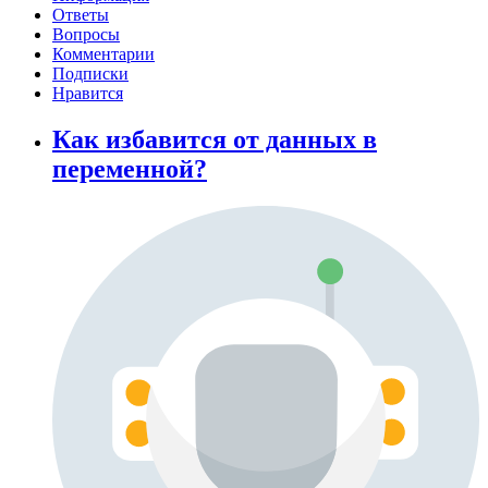
Ответы
Вопросы
Комментарии
Подписки
Нравится
Как избавится от данных в
переменной?