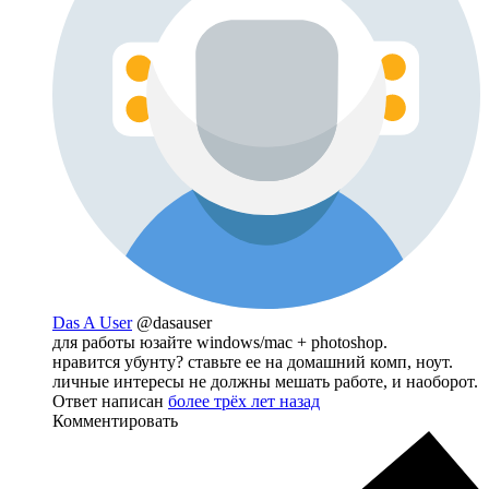
Das A User
@dasauser
для работы юзайте windows/mac + photoshop.
нравится убунту? ставьте ее на домашний комп, ноут.
личные интересы не должны мешать работе, и наоборот.
Ответ написан
более трёх лет назад
Комментировать