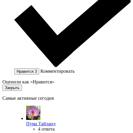
Комментировать
Нравится
3
Оценили как «Нравится»
Закрыть
Самые активные сегодня
Пума Тайланд
4 ответа