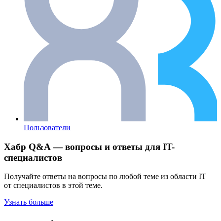
Пользователи
Хабр Q&A — вопросы и ответы для IT-
специалистов
Получайте ответы на вопросы по любой теме из области IT
от специалистов в этой теме.
Узнать больше