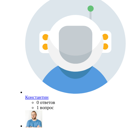
Константин
0 ответов
1 вопрос