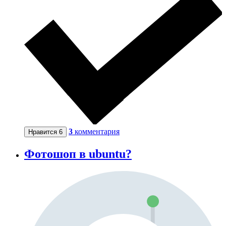
3
комментария
Нравится
6
Фотошоп в ubuntu?