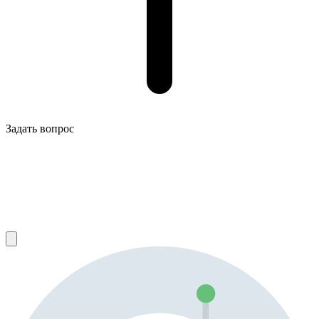
Задать вопрос