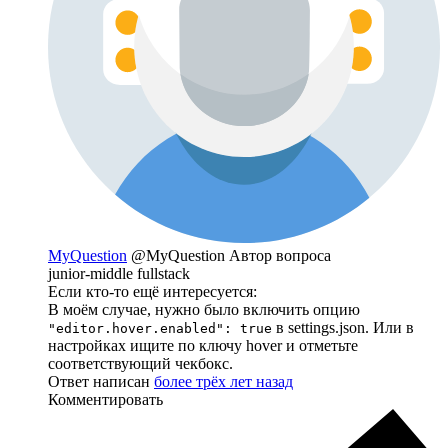
MyQuestion
@MyQuestion
Автор вопроса
junior-middle fullstack
Если кто-то ещё интересуется:
В моём случае, нужно было включить опцию
в settings.json. Или в
"editor.hover.enabled": true
настройках ищите по ключу hover и отметьте
соответствующий чекбокс.
Ответ написан
более трёх лет назад
Комментировать