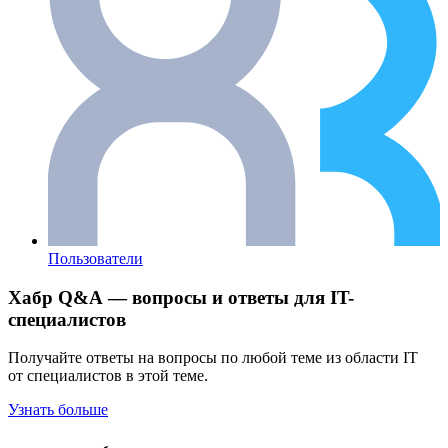
Пользователи
Хабр Q&A — вопросы и ответы для IT-
специалистов
Получайте ответы на вопросы по любой теме из области IT
от специалистов в этой теме.
Узнать больше