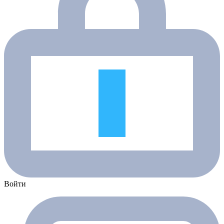
Войти