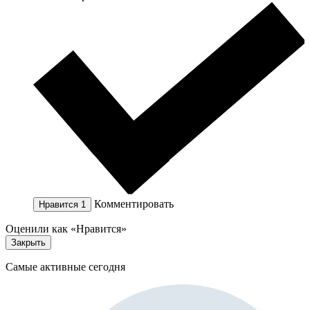
Комментировать
Нравится
1
Оценили как «Нравится»
Закрыть
Самые активные сегодня