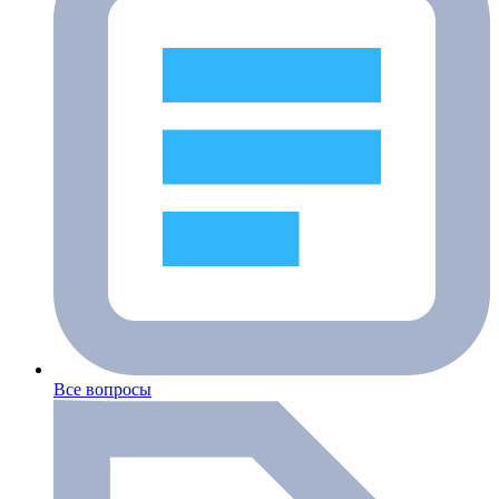
Все вопросы