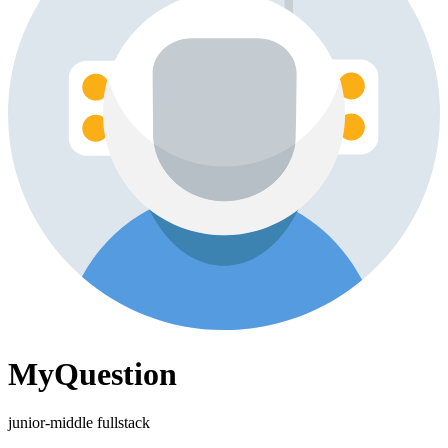
MyQuestion
junior-middle fullstack