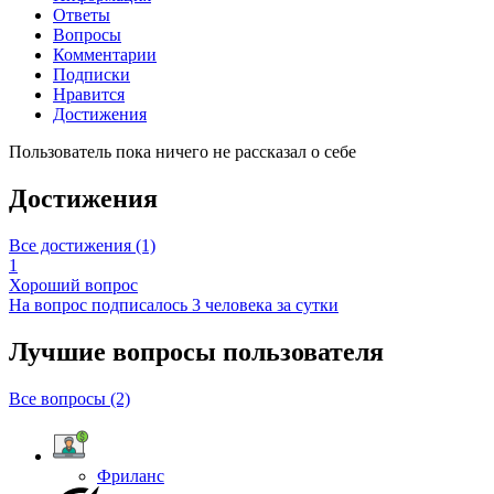
Ответы
Вопросы
Комментарии
Подписки
Нравится
Достижения
Пользователь пока ничего не рассказал о себе
Достижения
Все достижения (1)
1
Хороший вопрос
На вопрос подписалось 3 человека за сутки
Лучшие вопросы
пользователя
Все вопросы (2)
Фриланс