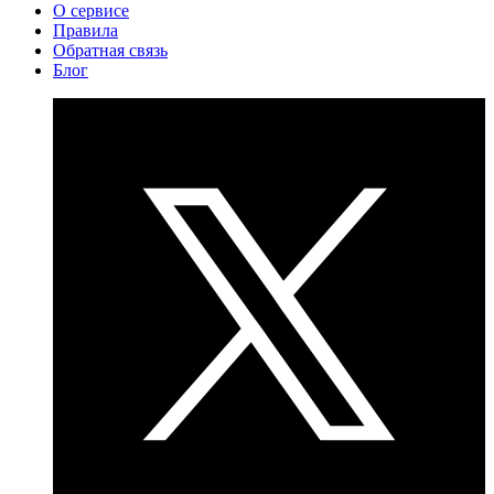
О сервисе
Правила
Обратная связь
Блог