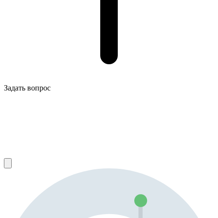
Задать вопрос