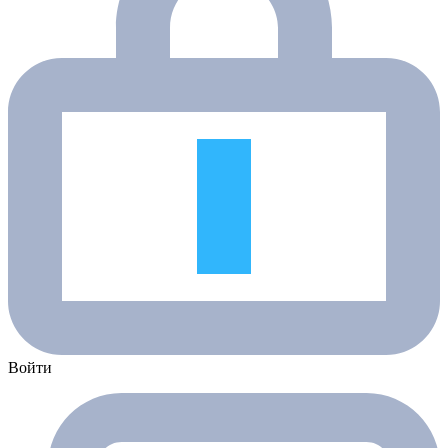
Войти