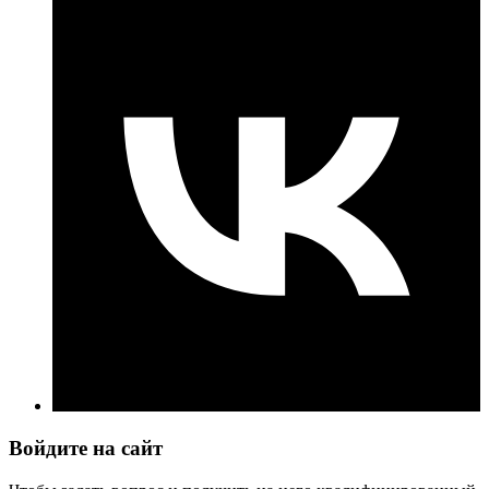
Войдите на сайт