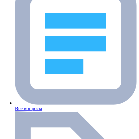
Все вопросы