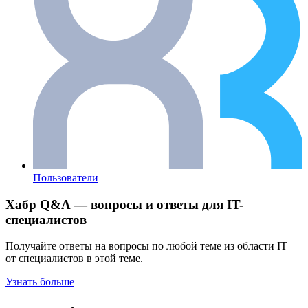
Пользователи
Хабр Q&A — вопросы и ответы для IT-
специалистов
Получайте ответы на вопросы по любой теме из области IT
от специалистов в этой теме.
Узнать больше