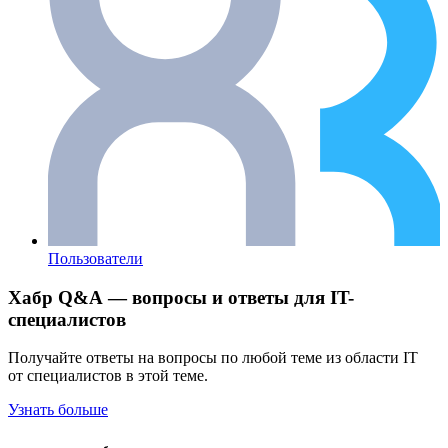
Пользователи
Хабр Q&A — вопросы и ответы для IT-
специалистов
Получайте ответы на вопросы по любой теме из области IT
от специалистов в этой теме.
Узнать больше