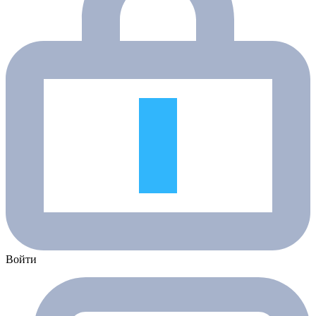
Войти