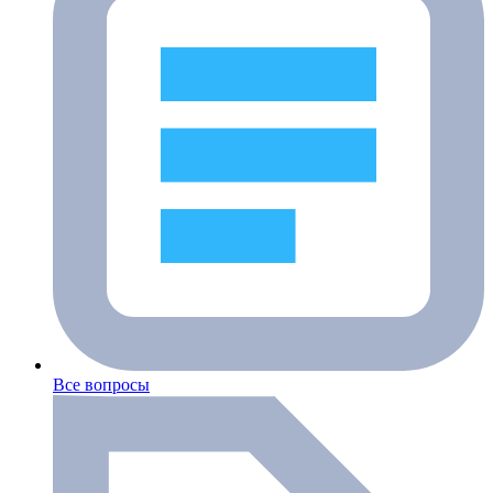
Все вопросы