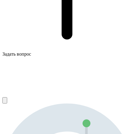
Задать вопрос