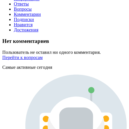
Ответы
Вопросы
Комментарии
Подписки
Нравится
Достижения
Нет комментариев
Пользователь не оставил ни одного комментария.
Перейти к вопросам
Самые активные сегодня