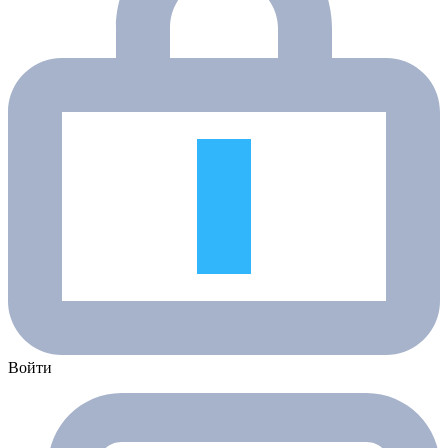
Войти