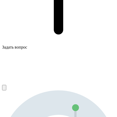
Задать вопрос