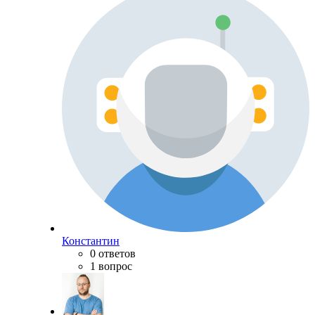
Константин
0 ответов
1 вопрос