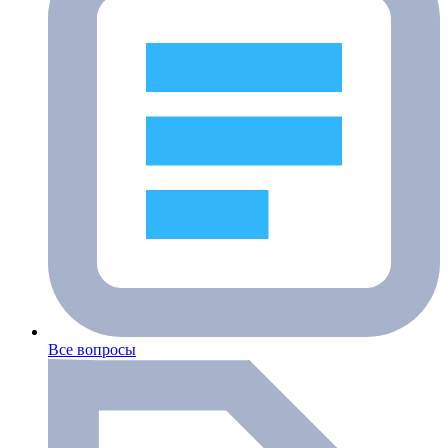
Все вопросы