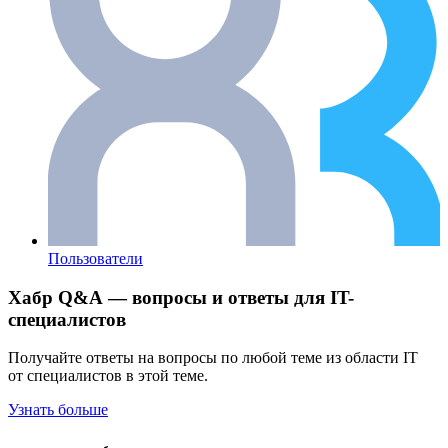
Пользователи
Хабр Q&A — вопросы и ответы для IT-
специалистов
Получайте ответы на вопросы по любой теме из области IT
от специалистов в этой теме.
Узнать больше