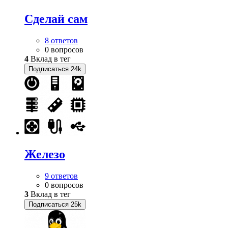
Сделай сам
8 ответов
0 вопросов
4
Вклад в тег
Подписаться
24k
Железо
9 ответов
0 вопросов
3
Вклад в тег
Подписаться
25k