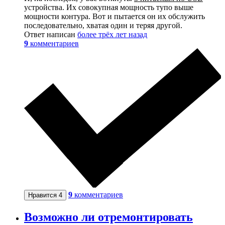
устройства. Их совокупная мощность тупо выше
мощности контура. Вот и пытается он их обслужить
последовательно, хватая один и теряя другой.
Ответ написан
более трёх лет назад
9
комментариев
9
комментариев
Нравится
4
Возможно ли отремонтировать