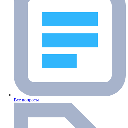
Все вопросы