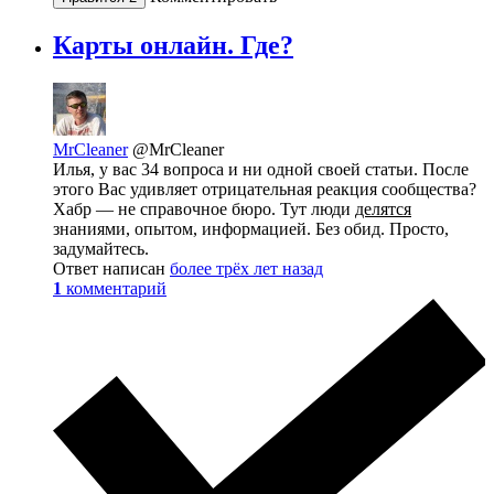
Карты онлайн. Где?
MrCleaner
@MrCleaner
Илья, у вас 34 вопроса и ни одной своей статьи. После
этого Вас удивляет отрицательная реакция сообщества?
Хабр — не справочное бюро. Тут люди
делятся
знаниями, опытом, информацией. Без обид. Просто,
задумайтесь.
Ответ написан
более трёх лет назад
1
комментарий