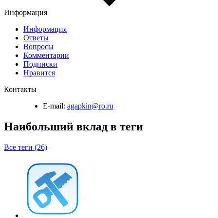
Информация
Информация
Ответы
Вопросы
Комментарии
Подписки
Нравится
Контакты
E-mail:
agapkin@ro.ru
Наибольший вклад в теги
Все теги (26)