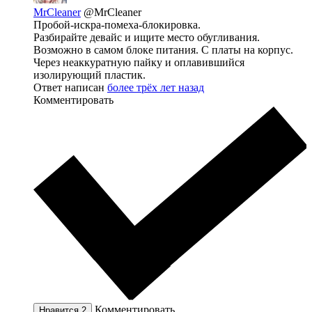
MrCleaner
@MrCleaner
Пробой-искра-помеха-блокировка.
Разбирайте девайс и ищите место обугливания.
Возможно в самом блоке питания. С платы на корпус.
Через неаккуратную пайку и оплавившийся
изолирующий пластик.
Ответ написан
более трёх лет назад
Комментировать
Комментировать
Нравится
2