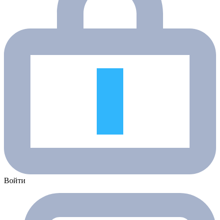
Войти