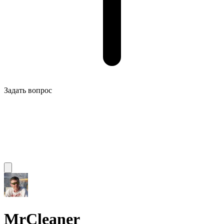
Задать вопрос
MrCleaner