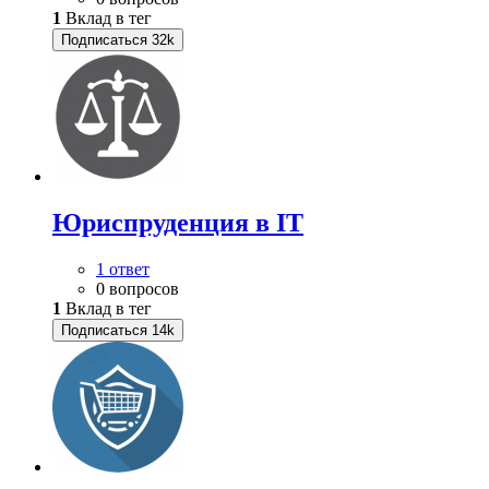
1
Вклад в тег
Подписаться
32k
Юриспруденция в IT
1 ответ
0 вопросов
1
Вклад в тег
Подписаться
14k