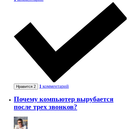
1
комментарий
Нравится
2
Почему компьютер вырубается
после трех звонков?