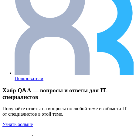
Пользователи
Хабр Q&A — вопросы и ответы для IT-
специалистов
Получайте ответы на вопросы по любой теме из области IT
от специалистов в этой теме.
Узнать больше