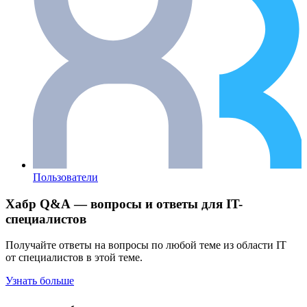
Пользователи
Хабр Q&A — вопросы и ответы для IT-
специалистов
Получайте ответы на вопросы по любой теме из области IT
от специалистов в этой теме.
Узнать больше