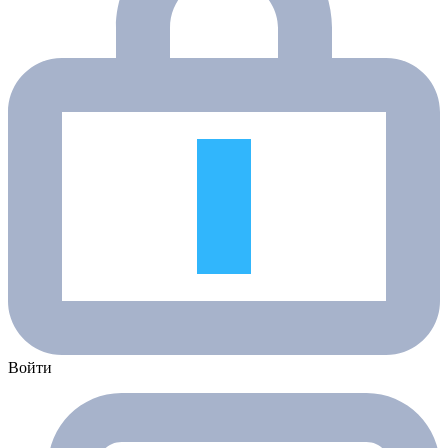
Войти