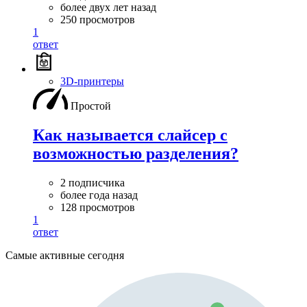
более двух лет назад
250 просмотров
1
ответ
3D-принтеры
Простой
Как называется слайсер с
возможностью разделения?
2 подписчика
более года назад
128 просмотров
1
ответ
Самые активные сегодня