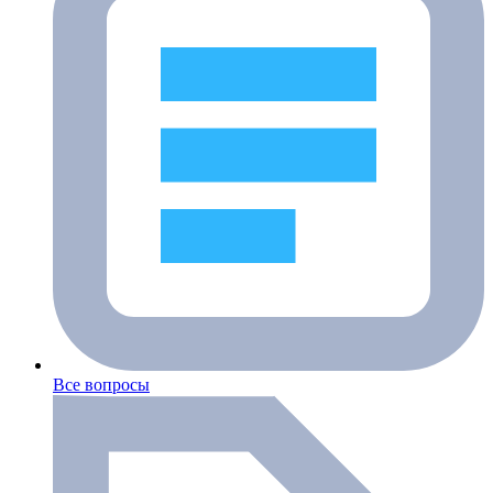
Все вопросы