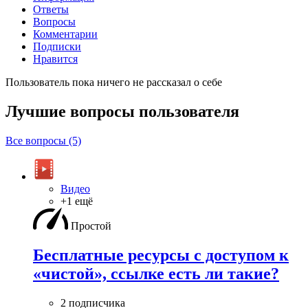
Ответы
Вопросы
Комментарии
Подписки
Нравится
Пользователь пока ничего не рассказал о себе
Лучшие вопросы
пользователя
Все вопросы (5)
Видео
+1 ещё
Простой
Бесплатные ресурсы с доступом к
«чистой», ссылке есть ли такие?
2 подписчика