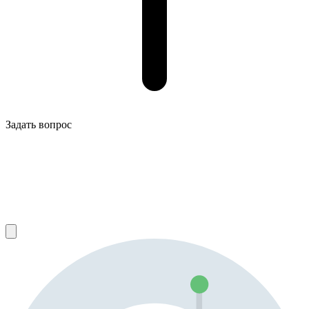
Задать вопрос