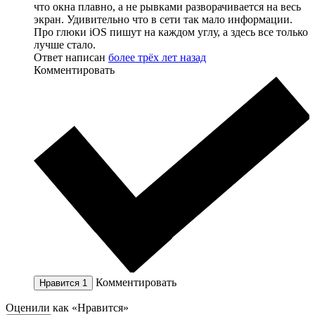
что окна плавно, а не рывками разворачивается на весь
экран. Удивительно что в сети так мало информации.
Про глюки iOS пишут на каждом углу, а здесь все только
лучше стало.
Ответ написан
более трёх лет назад
Комментировать
Комментировать
Нравится
1
Оценили как «Нравится»