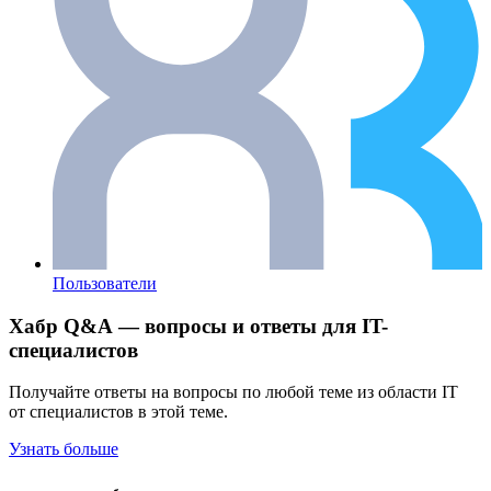
Пользователи
Хабр Q&A — вопросы и ответы для IT-
специалистов
Получайте ответы на вопросы по любой теме из области IT
от специалистов в этой теме.
Узнать больше