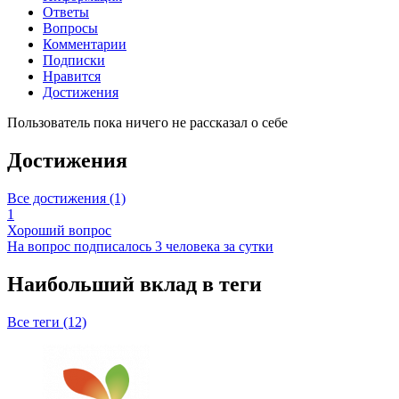
Ответы
Вопросы
Комментарии
Подписки
Нравится
Достижения
Пользователь пока ничего не рассказал о себе
Достижения
Все достижения (1)
1
Хороший вопрос
На вопрос подписалось 3 человека за сутки
Наибольший вклад в теги
Все теги (12)