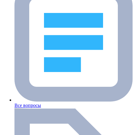
Все вопросы