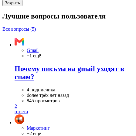
Закрыть
Лучшие вопросы
пользователя
Все вопросы (5)
Gmail
+1 ещё
Почему письма на gmail уходят в
спам?
4 подписчика
более трёх лет назад
845 просмотров
2
ответа
Маркетинг
+2 ещё