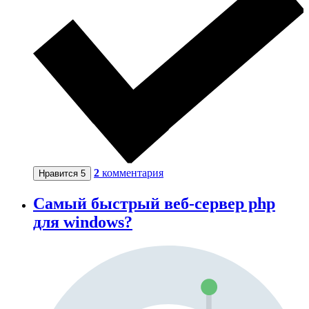
2
комментария
Нравится
5
Самый быстрый веб-сервер php
для windows?