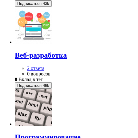
Подписаться
43k
Веб-разработка
2 ответа
0 вопросов
0
Вклад в тег
Подписаться
49k
Программирование