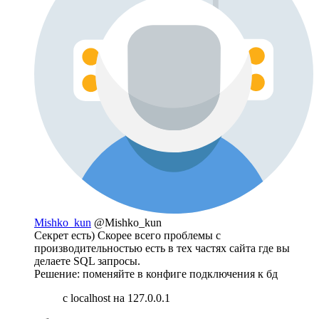
Mishko_kun
@Mishko_kun
Секрет есть) Скорее всего проблемы с
производительностью есть в тех частях сайта где вы
делаете SQL запросы.
Решение: поменяйте в конфиге подключения к бд
с localhost на 127.0.0.1