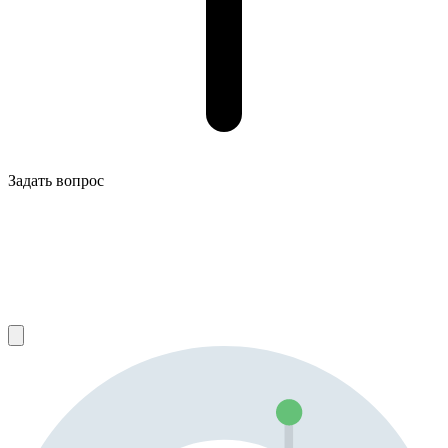
Задать вопрос