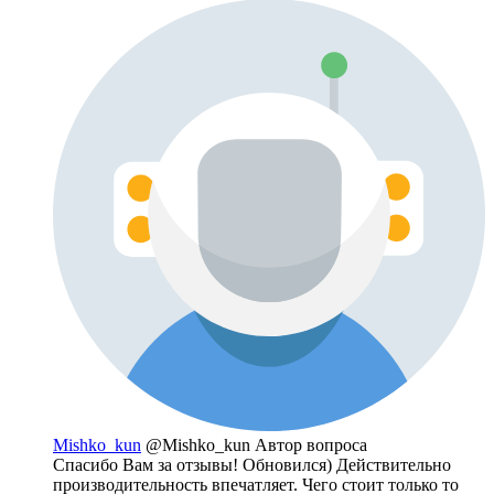
Mishko_kun
@Mishko_kun
Автор вопроса
Спасибо Вам за отзывы! Обновился) Действительно
производительность впечатляет. Чего стоит только то