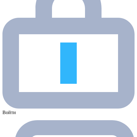
Войти