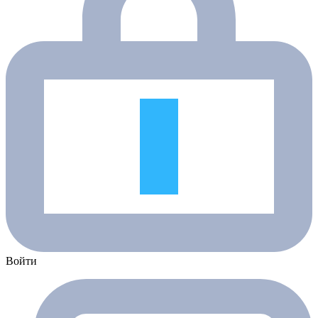
Войти