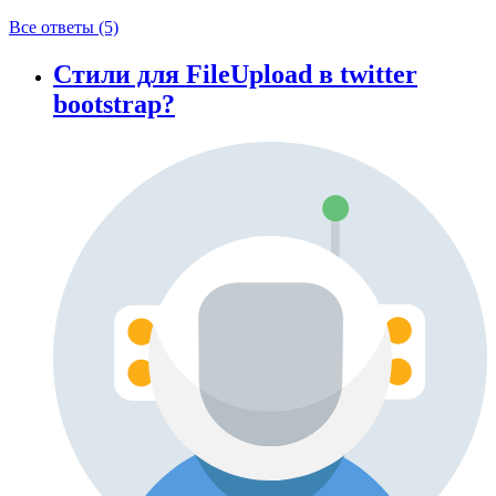
Все ответы (5)
Стили для FileUpload в twitter
bootstrap?