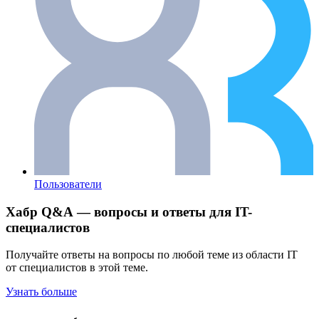
Пользователи
Хабр Q&A — вопросы и ответы для IT-
специалистов
Получайте ответы на вопросы по любой теме из области IT
от специалистов в этой теме.
Узнать больше