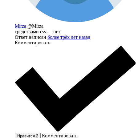
Mirza
@Mirza
средствами css — нет
Ответ написан
более трёх лет назад
Комментировать
Комментировать
Нравится
2