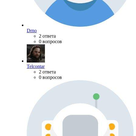
Drno
2 ответа
0 вопросов
Telcontar
2 ответа
0 вопросов