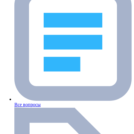
Все вопросы