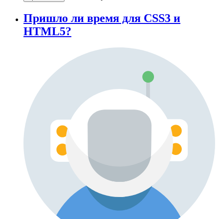
Пришло ли время для CSS3 и
HTML5?