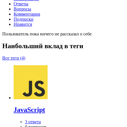
Ответы
Вопросы
Комментарии
Подписки
Нравится
Пользователь пока ничего не рассказал о себе
Наибольший вклад в теги
Все теги (4)
JavaScript
3 ответа
0 вопросов