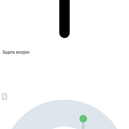
Задать вопрос