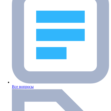
Все вопросы