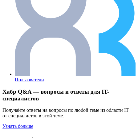
Пользователи
Хабр Q&A — вопросы и ответы для IT-
специалистов
Получайте ответы на вопросы по любой теме из области IT
от специалистов в этой теме.
Узнать больше