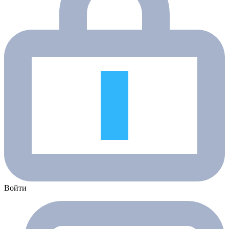
Войти