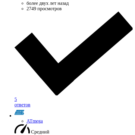
более двух лет назад
2749 просмотров
5
ответов
ATmega
Средний