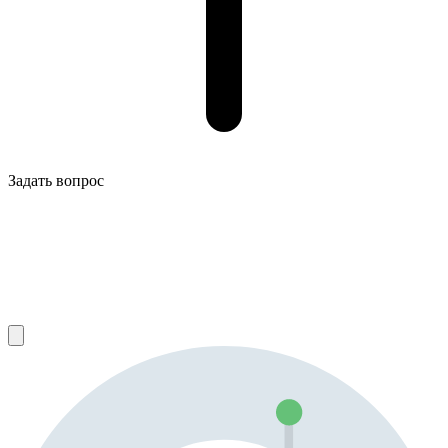
Задать вопрос