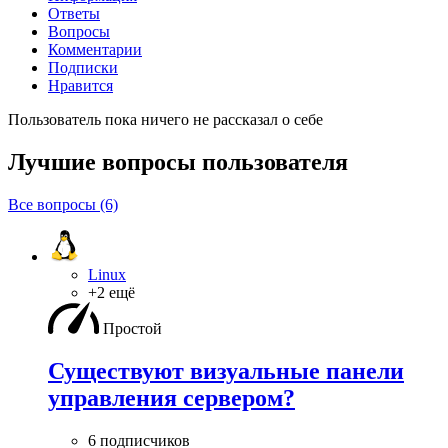
Ответы
Вопросы
Комментарии
Подписки
Нравится
Пользователь пока ничего не рассказал о себе
Лучшие вопросы
пользователя
Все вопросы (6)
Linux
+2 ещё
Простой
Существуют визуальные панели
управления сервером?
6 подписчиков