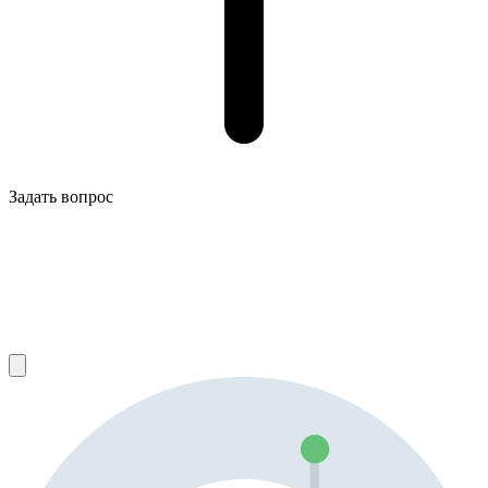
Задать вопрос