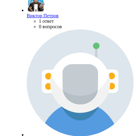
Виктор Петров
1 ответ
0 вопросов