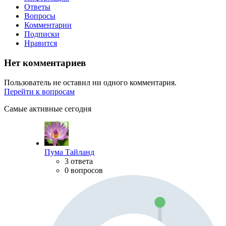
Ответы
Вопросы
Комментарии
Подписки
Нравится
Нет комментариев
Пользователь не оставил ни одного комментария.
Перейти к вопросам
Самые активные сегодня
Пума Тайланд
3 ответа
0 вопросов