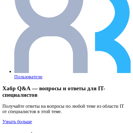
Пользователи
Хабр Q&A — вопросы и ответы для IT-
специалистов
Получайте ответы на вопросы по любой теме из области IT
от специалистов в этой теме.
Узнать больше