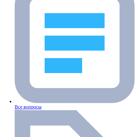
Все вопросы