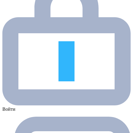
Войти