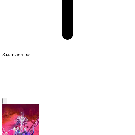
Задать вопрос