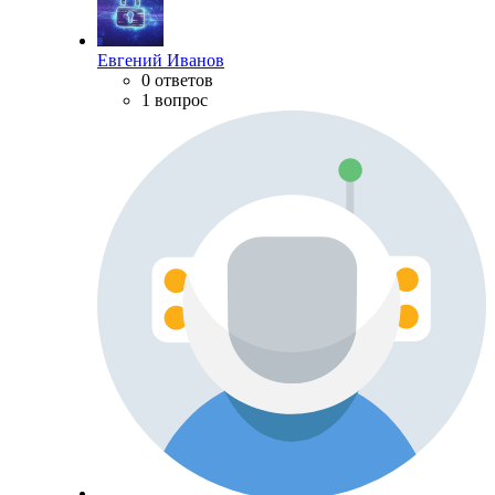
Евгений Иванов
0 ответов
1 вопрос