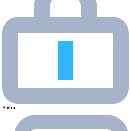
Войти