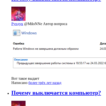
Рундук
@MiloNNe
Автор вопроса
Вот такое выдает
Написано
более трёх лет назад
Почему выключается компьютер?