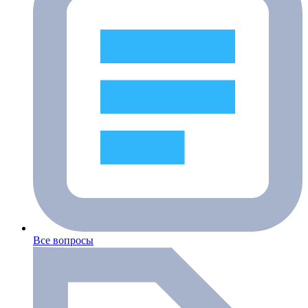
Все вопросы