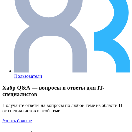
Пользователи
Хабр Q&A — вопросы и ответы для IT-
специалистов
Получайте ответы на вопросы по любой теме из области IT
от специалистов в этой теме.
Узнать больше