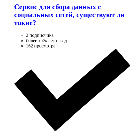
Сервис для сбора данных с
социальных сетей, существуют ли
такие?
2 подписчика
более трёх лет назад
162 просмотра