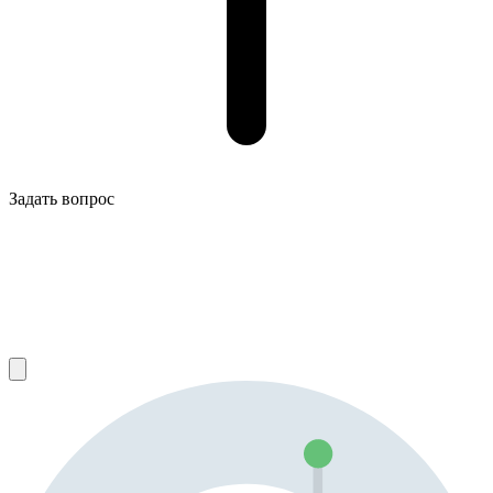
Задать вопрос