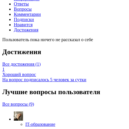
Ответы
Вопросы
Комментарии
Подписки
Нравится
Достижения
Пользователь пока ничего не рассказал о себе
Достижения
Все достижения (1)
1
Хороший вопрос
На вопрос подписалось 5 человек за сутки
Лучшие вопросы
пользователя
Все вопросы (9)
IT-образование