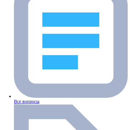
Все вопросы