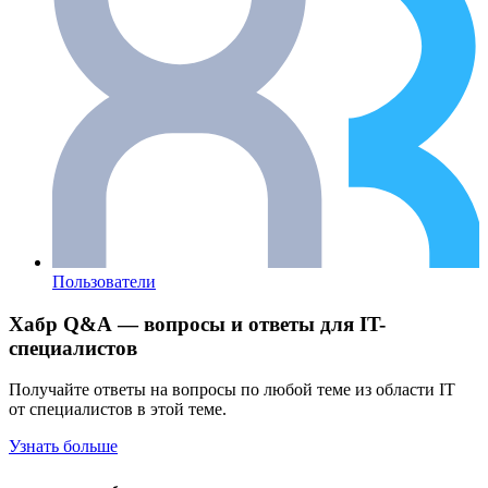
Пользователи
Хабр Q&A — вопросы и ответы для IT-
специалистов
Получайте ответы на вопросы по любой теме из области IT
от специалистов в этой теме.
Узнать больше