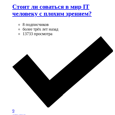
Стоит ли соваться в мир IT
человеку с плохим зрением?
8 подписчиков
более трёх лет назад
13733 просмотра
9