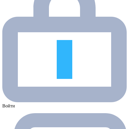
Войти