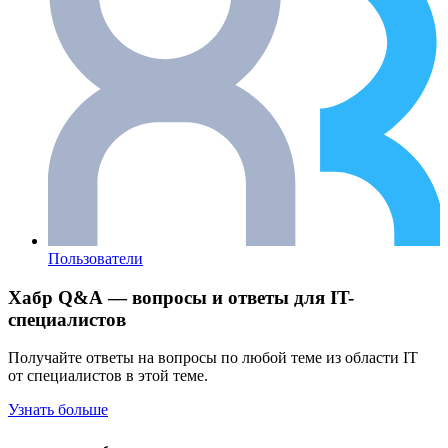
Пользователи
Хабр Q&A — вопросы и ответы для IT-
специалистов
Получайте ответы на вопросы по любой теме из области IT
от специалистов в этой теме.
Узнать больше