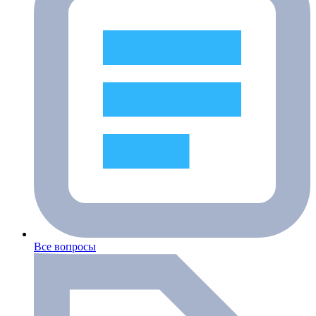
Все вопросы