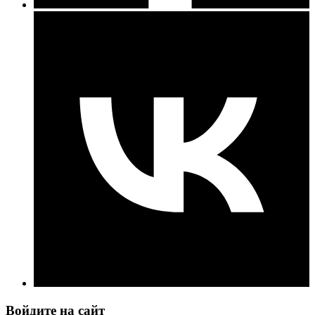
Войдите на сайт