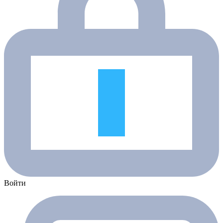
Войти