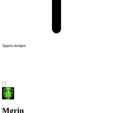
Задать вопрос
Mgrin