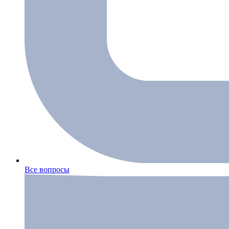
Все вопросы