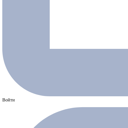
Войти