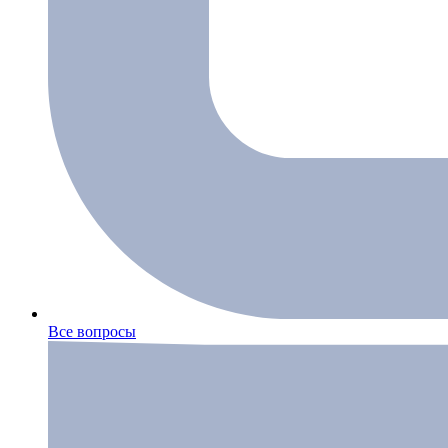
Все вопросы