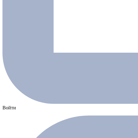
Войти