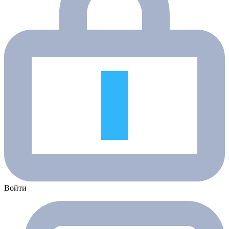
Войти