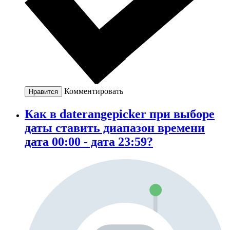
Комментировать
Нравится
Как в daterangepicker при выборе
даты ставить диапазон времени
дата 00:00 - дата 23:59?