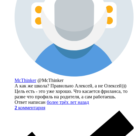
McThinker
@McThinker
А как же школа? Правильно Алексей, а не Олексей)))
Цель есть - это уже хорошо. Что касается фриланса, то
разве что профиль на родителя, а сам работаешь.
Ответ написан
более трёх лет назад
2
комментария