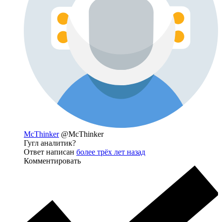
McThinker
@McThinker
Гугл аналитик?
Ответ написан
более трёх лет назад
Комментировать