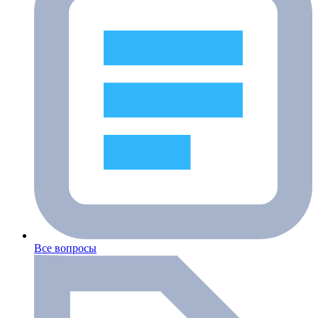
Все вопросы