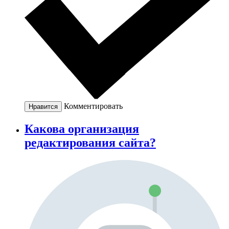
Комментировать
Нравится
Какова организация
редактирования сайта?