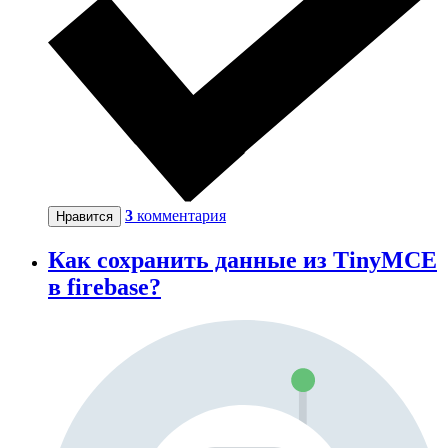
3
комментария
Нравится
Как сохранить данные из TinyMCE
в firebase?