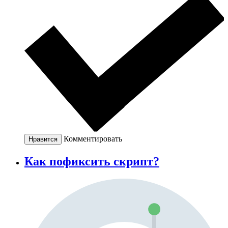
Комментировать
Нравится
Как пофиксить скрипт?