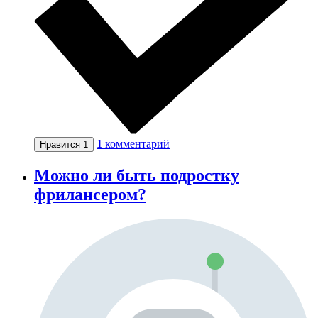
1
комментарий
Нравится
1
Можно ли быть подростку
фрилансером?