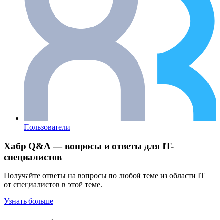
Пользователи
Хабр Q&A — вопросы и ответы для IT-
специалистов
Получайте ответы на вопросы по любой теме из области IT
от специалистов в этой теме.
Узнать больше