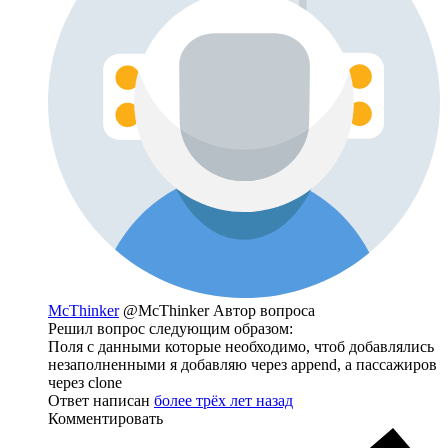
McThinker
@McThinker
Автор вопроса
Решил вопрос следующим образом:
Поля с данными которые необходимо, чтоб добавлялись
незаполненными я добавляю через append, а пассажиров
через clone
Ответ написан
более трёх лет назад
Комментировать