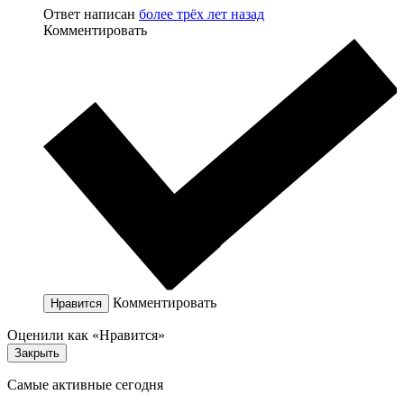
Ответ написан
более трёх лет назад
Комментировать
Комментировать
Нравится
Оценили как «Нравится»
Закрыть
Самые активные сегодня