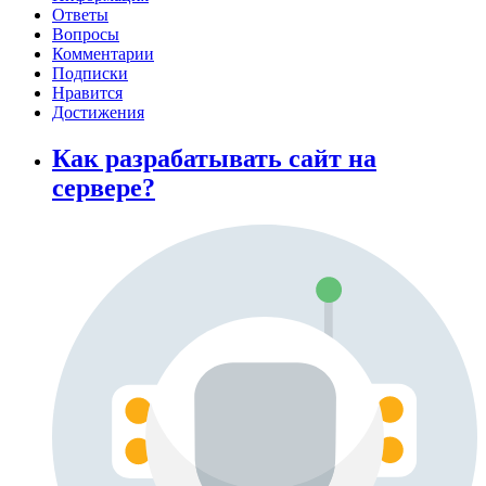
Ответы
Вопросы
Комментарии
Подписки
Нравится
Достижения
Как разрабатывать сайт на
сервере?