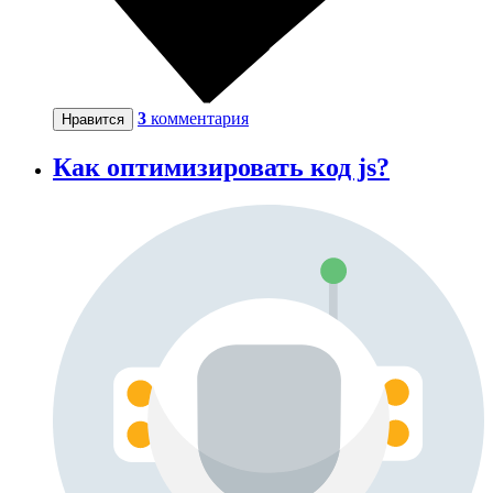
3
комментария
Нравится
Как оптимизировать код js?