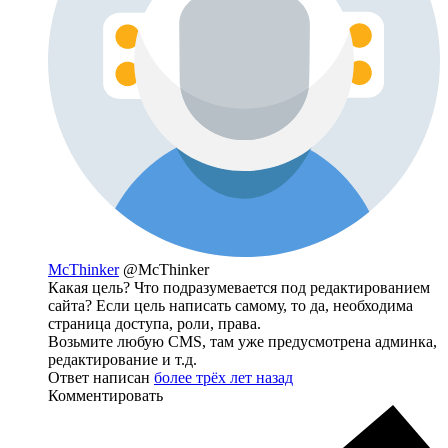
McThinker
@McThinker
Какая цель? Что подразумевается под редактированием
сайта? Если цель написать самому, то да, необходима
страница доступа, роли, права.
Возьмите любую CMS, там уже предусмотрена админка,
редактирование и т.д.
Ответ написан
более трёх лет назад
Комментировать