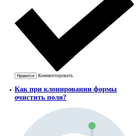
Комментировать
Нравится
Как при клонировании формы
очистить поля?