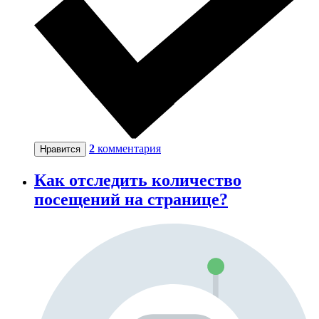
2
комментария
Нравится
Как отследить количество
посещений на странице?