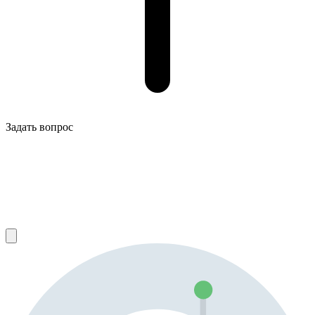
Задать вопрос