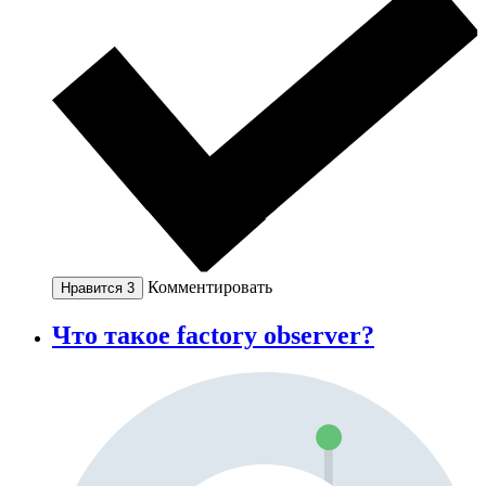
Комментировать
Нравится
3
Что такое factory observer?