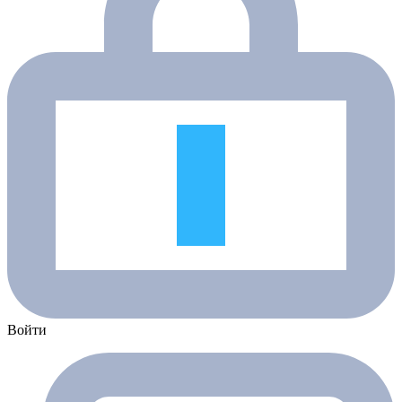
Войти