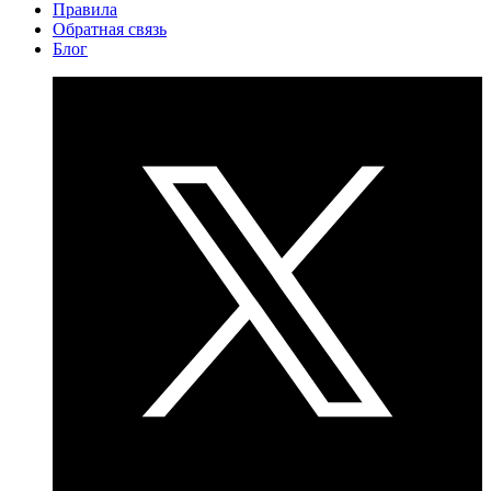
Правила
Обратная связь
Блог