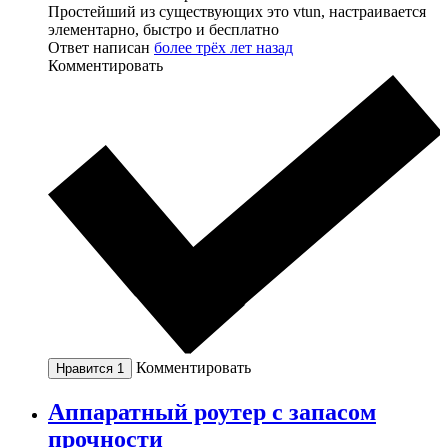
Простейший из существующих это vtun, настраивается
элементарно, быстро и бесплатно
Ответ написан
более трёх лет назад
Комментировать
Комментировать
Нравится
1
Аппаратный роутер с запасом
прочности