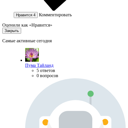
Комментировать
Нравится
4
Оценили как «Нравится»
Закрыть
Самые активные сегодня
Пума Тайланд
5 ответов
0 вопросов