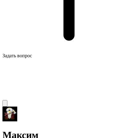
Задать вопрос
Максим