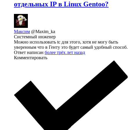
отдельных IP в Linux Gentoo?
Максим
@Maxim_ka
Системный инженер
Можно использовать tc для этого, хотя не могу быть
уверенным что в Генту это будет самый удобный способ.
Ответ написан
более трёх лет назад
Комментировать