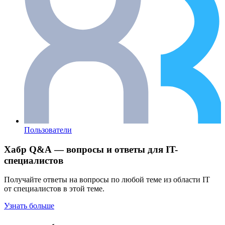
Пользователи
Хабр Q&A — вопросы и ответы для IT-
специалистов
Получайте ответы на вопросы по любой теме из области IT
от специалистов в этой теме.
Узнать больше