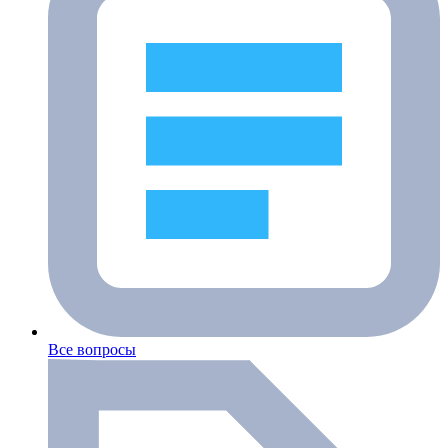
Все вопросы