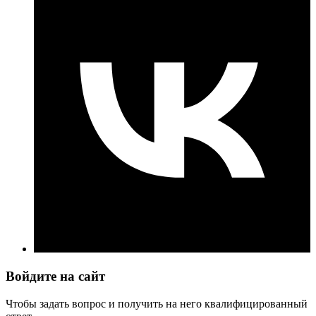
Войдите на сайт
Чтобы задать вопрос и получить на него квалифицированный