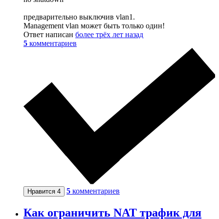
предварительно выключив vlan1.
Management vlan может быть только один!
Ответ написан
более трёх лет назад
5
комментариев
5
комментариев
Нравится
4
Как ограничить NAT трафик для