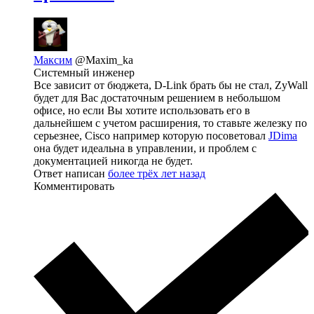
Максим
@Maxim_ka
Системный инженер
Все зависит от бюджета, D-Link брать бы не стал, ZyWall
будет для Вас достаточным решением в небольшом
офисе, но если Вы хотите использовать его в
дальнейшем с учетом расширения, то ставьте железку по
серьезнее, Cisco например которую посоветовал
JDima
она будет идеальна в управлении, и проблем с
документацией никогда не будет.
Ответ написан
более трёх лет назад
Комментировать