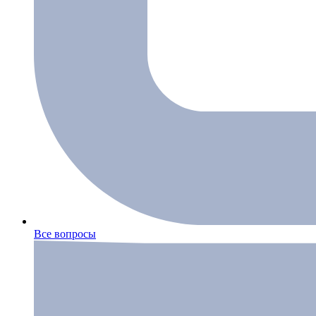
Все вопросы