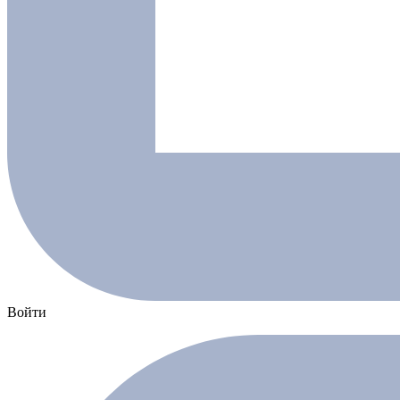
Войти