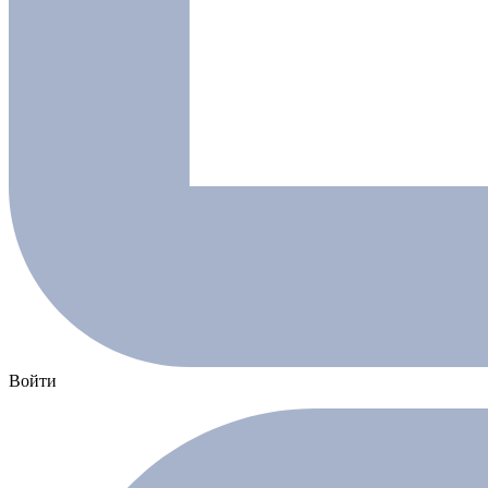
Войти