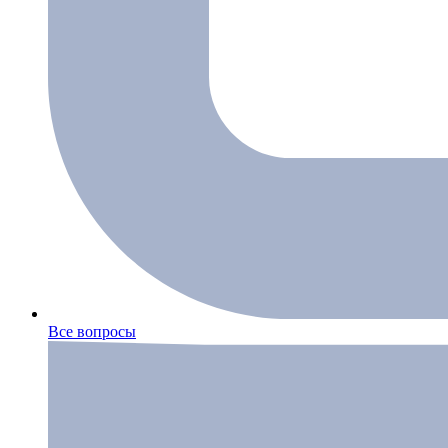
Все вопросы