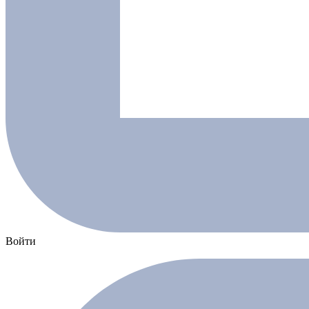
Войти