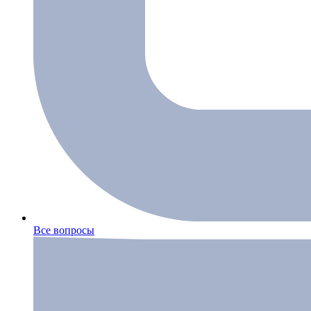
Все вопросы