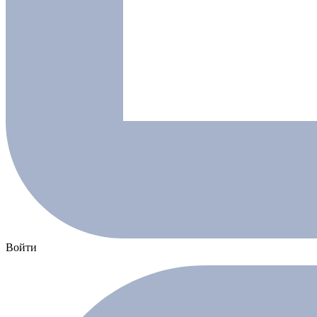
Войти