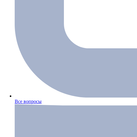
Все вопросы