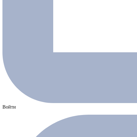
Войти