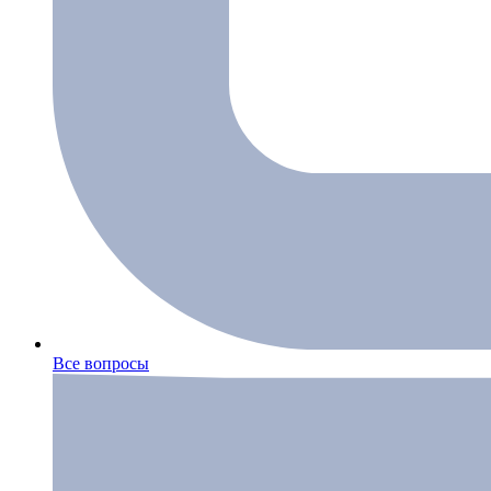
Все вопросы